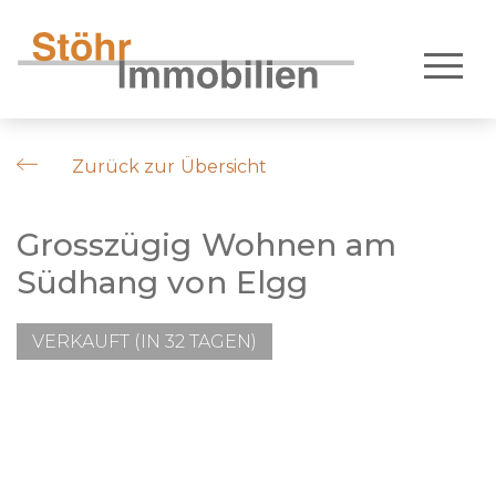
Zurück zur Übersicht
Grosszügig Wohnen am
Südhang von Elgg
VERKAUFT (IN 32 TAGEN)