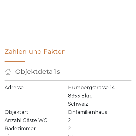
Zahlen und Fakten
Objektdetails
Adresse
Humbergstrasse 14
8353 Elgg
Schweiz
Objektart
Einfamilienhaus
Anzahl Gäste WC
2
Badezimmer
2