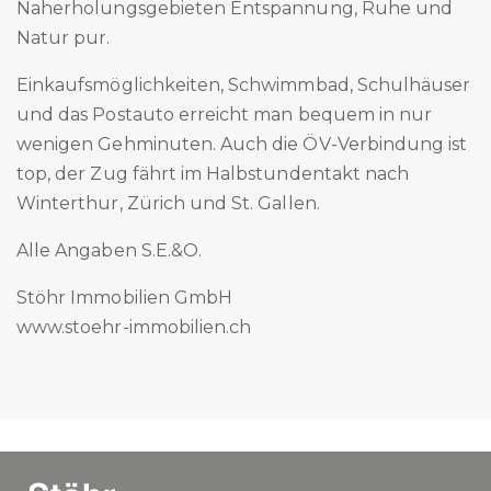
Naherholungsgebieten Entspannung, Ruhe und
Natur pur.
Einkaufsmöglichkeiten, Schwimmbad, Schulhäuser
und das Postauto erreicht man bequem in nur
wenigen Gehminuten. Auch die ÖV-Verbindung ist
top, der Zug fährt im Halbstundentakt nach
Winterthur, Zürich und St. Gallen.
Alle Angaben S.E.&O.
Stöhr Immobilien GmbH
www.stoehr-immobilien.ch