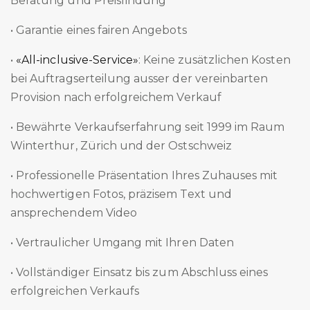
Beratung und Preisfindung
• Garantie eines fairen Angebots
•
«All-inclusive-Service»
: Keine zusätzlichen Kosten
bei Auftragserteilung ausser der vereinbarten
Provision nach erfolgreichem Verkauf
• Bewährte Verkaufserfahrung seit 1999 im Raum
Winterthur, Zürich und der Ostschweiz
• Professionelle Präsentation Ihres Zuhauses mit
hochwertigen Fotos, präzisem Text und
ansprechendem Video
• Vertraulicher Umgang mit Ihren Daten
• Vollständiger Einsatz bis zum Abschluss eines
erfolgreichen Verkaufs