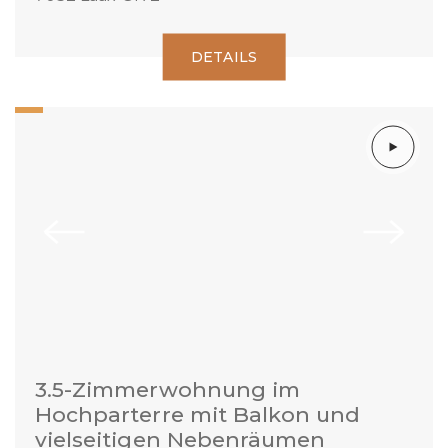
DETAILS
3.5-Zimmerwohnung im
Hochparterre mit Balkon und
vielseitigen Nebenräumen