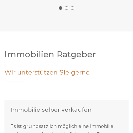
Eure Welti’s
Immobilien Ratgeber
Wir unterstützen Sie gerne
Immobilie selber verkaufen