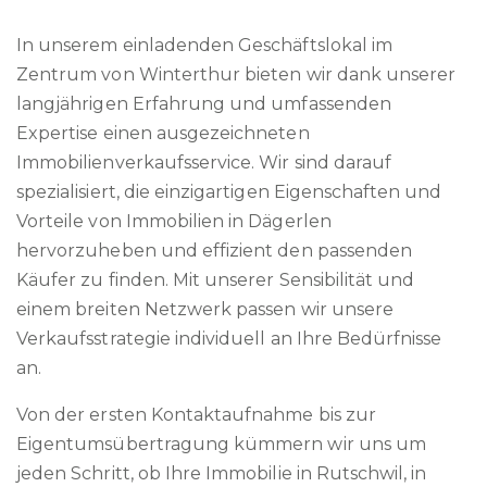
In unserem einladenden Geschäftslokal im
Zentrum von Winterthur bieten wir dank unserer
langjährigen Erfahrung und umfassenden
Expertise einen ausgezeichneten
Immobilienverkaufsservice. Wir sind darauf
spezialisiert, die einzigartigen Eigenschaften und
Vorteile von Immobilien in Dägerlen
hervorzuheben und effizient den passenden
Käufer zu finden. Mit unserer Sensibilität und
einem breiten Netzwerk passen wir unsere
Verkaufsstrategie individuell an Ihre Bedürfnisse
an.
Von der ersten Kontaktaufnahme bis zur
Eigentumsübertragung kümmern wir uns um
jeden Schritt, ob Ihre Immobilie in Rutschwil, in