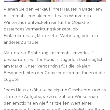
Planen Sie den Verkauf Ihres Hauses in Dägerlen?
Als Immobilienmakler mit festen Wurzeln in
Winterthur entwickeln wir für Ihr Objekt ein
passendes Vermarktungskonzept, ob
Einfamilienhaus, Maisonette-Wohnung oder ein
anderes Zuhause.
Mit unserer Erfahrung im Immobilienverkauf
positionieren wir Ihr Haus in Dägerlen bestmöglich
am Markt. Unser Verständnis für die lokalen
Besonderheiten der Gemeinde kommt Ihnen dabei
zugute.
Jedes Haus erzählt seine eigene Geschichte, und es
ist unsere Aufgabe, sie zu erzählen. Wir kennen
den emotionalen wie finanziellen Wert eines
Hausverkaufs und beraten Sie persönlich, mit Ihren