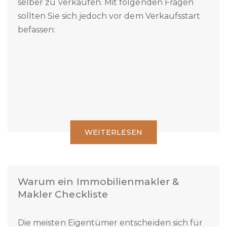
Es ist grundsätzlich möglich eine Immobilie
selber zu verkaufen. Mit folgenden Fragen
sollten Sie sich jedoch vor dem Verkaufsstart
befassen:
WEITERLESEN
Warum ein Immobilienmakler &
Makler Checkliste