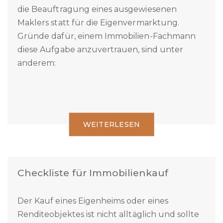
Die meisten Eigentümer entscheiden sich für
die Beauftragung eines ausgewiesenen
Maklers statt für die Eigenvermarktung.
Gründe dafür, einem Immobilien-Fachmann
diese Aufgabe anzuvertrauen, sind unter
anderem:
WEITERLESEN
Checkliste für Immobilienkauf