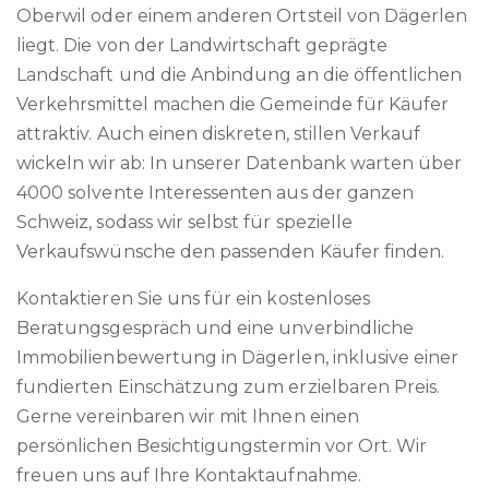
Oberwil oder einem anderen Ortsteil von Dägerlen
liegt. Die von der Landwirtschaft geprägte
Landschaft und die Anbindung an die öffentlichen
Verkehrsmittel machen die Gemeinde für Käufer
attraktiv. Auch einen diskreten, stillen Verkauf
wickeln wir ab: In unserer Datenbank warten über
4000 solvente Interessenten aus der ganzen
Schweiz, sodass wir selbst für spezielle
Verkaufswünsche den passenden Käufer finden.
Kontaktieren Sie uns für ein kostenloses
Beratungsgespräch und eine unverbindliche
Immobilienbewertung in Dägerlen, inklusive einer
fundierten Einschätzung zum erzielbaren Preis.
Gerne vereinbaren wir mit Ihnen einen
persönlichen Besichtigungstermin vor Ort. Wir
freuen uns auf Ihre Kontaktaufnahme.