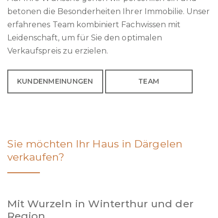
betonen die Besonderheiten Ihrer Immobilie. Unser
erfahrenes Team kombiniert Fachwissen mit
Leidenschaft, um für Sie den optimalen
Verkaufspreis zu erzielen.
KUNDENMEINUNGEN
TEAM
Sie möchten Ihr Haus in Därgelen
verkaufen?
Mit Wurzeln in Winterthur und der
Region