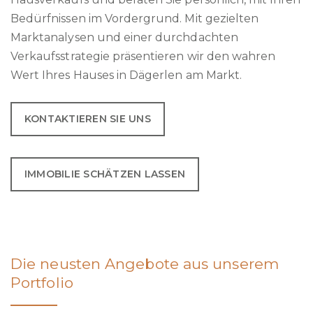
Bedürfnissen im Vordergrund. Mit gezielten
Marktanalysen und einer durchdachten
Verkaufsstrategie präsentieren wir den wahren
Wert Ihres Hauses in Dägerlen am Markt.
KONTAKTIEREN SIE UNS
IMMOBILIE SCHÄTZEN LASSEN
Die neusten Angebote aus unserem
Portfolio