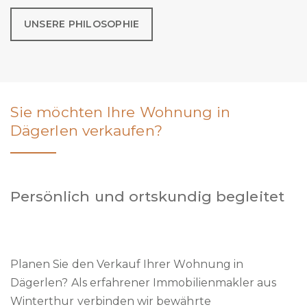
UNSERE PHILOSOPHIE
Sie möchten Ihre Wohnung in
Dägerlen verkaufen?
Persönlich und ortskundig begleitet
Planen Sie den Verkauf Ihrer Wohnung in
Dägerlen? Als erfahrener Immobilienmakler aus
Winterthur verbinden wir bewährte