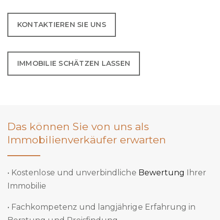
KONTAKTIEREN SIE UNS
IMMOBILIE SCHÄTZEN LASSEN
Das können Sie von uns als
Immobilienverkäufer erwarten
• Kostenlose und unverbindliche
Bewertung
Ihrer
Immobilie
• Fachkompetenz und langjährige Erfahrung in