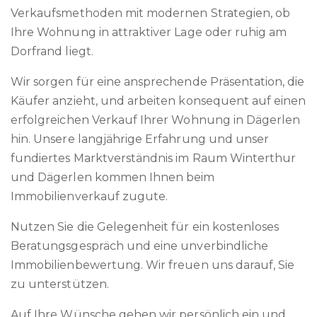
Verkaufsmethoden mit modernen Strategien, ob
Ihre Wohnung in attraktiver Lage oder ruhig am
Dorfrand liegt.
Wir sorgen für eine ansprechende Präsentation, die
Käufer anzieht, und arbeiten konsequent auf einen
erfolgreichen Verkauf Ihrer Wohnung in Dägerlen
hin. Unsere langjährige Erfahrung und unser
fundiertes Marktverständnis im Raum Winterthur
und Dägerlen kommen Ihnen beim
Immobilienverkauf zugute.
Nutzen Sie die Gelegenheit für ein kostenloses
Beratungsgespräch und eine unverbindliche
Immobilienbewertung. Wir freuen uns darauf, Sie
zu unterstützen.
Auf Ihre Wünsche gehen wir persönlich ein und