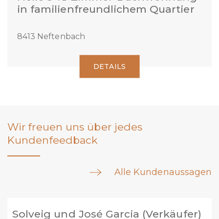
in familienfreundlichem Quartier
8413 Neftenbach
DETAILS
Wir freuen uns über jedes
Kundenfeedback
Alle Kundenaussagen
Marc Welti (Verkäufer)