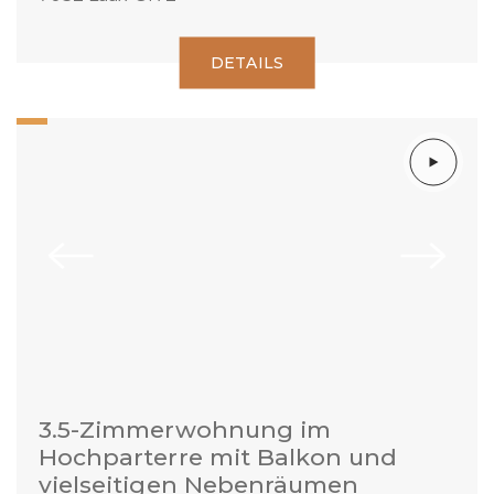
DETAILS
3.5-Zimmerwohnung im
Hochparterre mit Balkon und
vielseitigen Nebenräumen