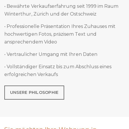
• Bewährte Verkaufserfahrung seit 1999 im Raum
Winterthur, Zürich und der Ostschweiz
• Professionelle Präsentation Ihres Zuhauses mit
hochwertigen Fotos, präzisem Text und
ansprechendem Video
• Vertraulicher Umgang mit Ihren Daten
• Vollständiger Einsatz bis zum Abschluss eines
erfolgreichen Verkaufs
UNSERE PHILOSOPHIE