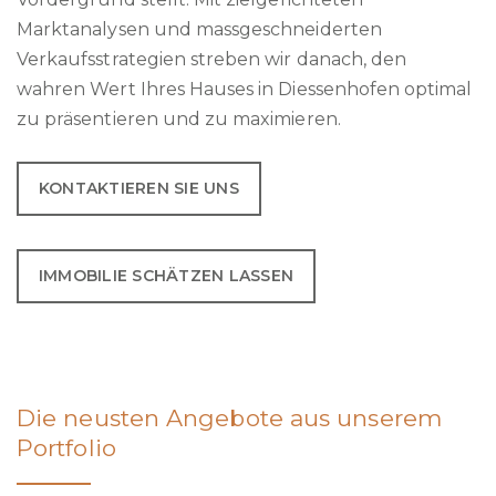
Marktanalysen und massgeschneiderten
Verkaufsstrategien streben wir danach, den
wahren Wert Ihres Hauses in Diessenhofen optimal
zu präsentieren und zu maximieren.
KONTAKTIEREN SIE UNS
IMMOBILIE SCHÄTZEN LASSEN
Die neusten Angebote aus unserem
Portfolio