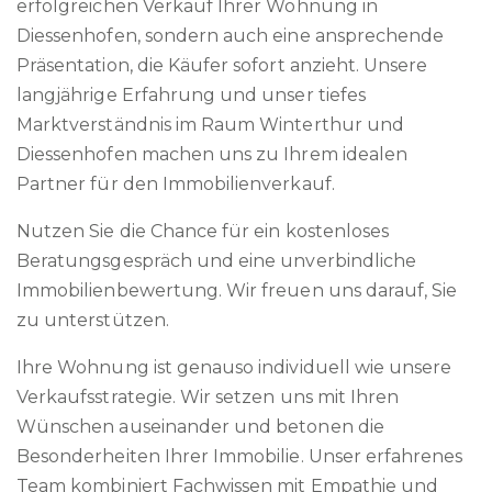
erfolgreichen Verkauf Ihrer Wohnung in
Diessenhofen, sondern auch eine ansprechende
Präsentation, die Käufer sofort anzieht. Unsere
langjährige Erfahrung und unser tiefes
Marktverständnis im Raum Winterthur und
Diessenhofen machen uns zu Ihrem idealen
Partner für den Immobilienverkauf.
Nutzen Sie die Chance für ein kostenloses
Beratungsgespräch und eine unverbindliche
Immobilienbewertung. Wir freuen uns darauf, Sie
zu unterstützen.
Ihre Wohnung ist genauso individuell wie unsere
Verkaufsstrategie. Wir setzen uns mit Ihren
Wünschen auseinander und betonen die
Besonderheiten Ihrer Immobilie. Unser erfahrenes
Team kombiniert Fachwissen mit Empathie und