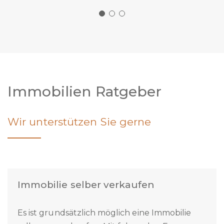
Eure Welti’s
Immobilien Ratgeber
Wir unterstützen Sie gerne
Immobilie selber verkaufen