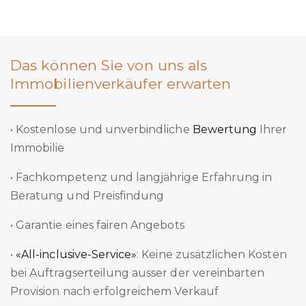
Das können Sie von uns als
Immobilienverkäufer erwarten
• Kostenlose und unverbindliche
Bewertung
Ihrer
Immobilie
• Fachkompetenz und langjährige Erfahrung in
Beratung und Preisfindung
• Garantie eines fairen Angebots
•
«All-inclusive-Service»
: Keine zusätzlichen Kosten
bei Auftragserteilung ausser der vereinbarten
Provision nach erfolgreichem Verkauf