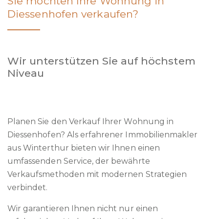
Sie möchten Ihre Wohnung in
Diessenhofen verkaufen?
Wir unterstützen Sie auf höchstem
Niveau
Planen Sie den Verkauf Ihrer Wohnung in
Diessenhofen? Als erfahrener Immobilienmakler
aus Winterthur bieten wir Ihnen einen
umfassenden Service, der bewährte
Verkaufsmethoden mit modernen Strategien
verbindet.
Wir garantieren Ihnen nicht nur einen