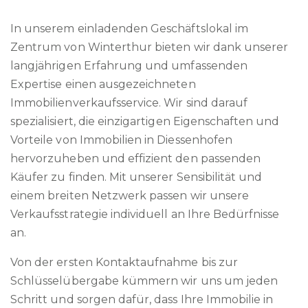
In unserem einladenden Geschäftslokal im
Zentrum von Winterthur bieten wir dank unserer
langjährigen Erfahrung und umfassenden
Expertise einen ausgezeichneten
Immobilienverkaufsservice. Wir sind darauf
spezialisiert, die einzigartigen Eigenschaften und
Vorteile von Immobilien in Diessenhofen
hervorzuheben und effizient den passenden
Käufer zu finden. Mit unserer Sensibilität und
einem breiten Netzwerk passen wir unsere
Verkaufsstrategie individuell an Ihre Bedürfnisse
an.
Von der ersten Kontaktaufnahme bis zur
Schlüsselübergabe kümmern wir uns um jeden
Schritt und sorgen dafür, dass Ihre Immobilie in