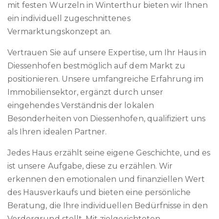
mit festen Wurzeln in Winterthur bieten wir Ihnen
ein individuell zugeschnittenes
Vermarktungskonzept an.
Vertrauen Sie auf unsere Expertise, um Ihr Haus in
Diessenhofen bestmöglich auf dem Markt zu
positionieren. Unsere umfangreiche Erfahrung im
Immobiliensektor, ergänzt durch unser
eingehendes Verständnis der lokalen
Besonderheiten von Diessenhofen, qualifiziert uns
als Ihren idealen Partner.
Jedes Haus erzählt seine eigene Geschichte, und es
ist unsere Aufgabe, diese zu erzählen. Wir
erkennen den emotionalen und finanziellen Wert
des Hausverkaufs und bieten eine persönliche
Beratung, die Ihre individuellen Bedürfnisse in den
Vordergrund stellt. Mit zielgerichteten