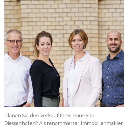
Planen Sie den Verkauf Ihres Hauses in
Diessenhofen? Als renommierter Immobilienmakler