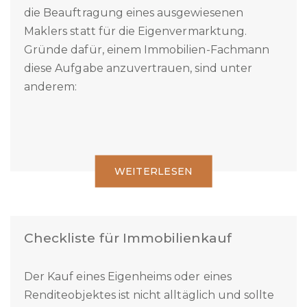
Die meisten Eigentümer entscheiden sich für
die Beauftragung eines ausgewiesenen
Maklers statt für die Eigenvermarktung.
Gründe dafür, einem Immobilien-Fachmann
diese Aufgabe anzuvertrauen, sind unter
anderem:
WEITERLESEN
Checkliste für Immobilienkauf