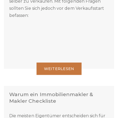
Es ist grundsätzlich möglich eine Immobilie
selber zu verkaufen. Mit folgenden Fragen
sollten Sie sich jedoch vor dem Verkaufsstart
befassen:
WEITERLESEN
Warum ein Immobilienmakler &
Makler Checkliste