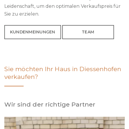
Leidenschaft, um den optimalen Verkaufspreis für
Sie zu erzielen.
KUNDENMEINUNGEN
TEAM
Sie möchten Ihr Haus in Diessenhofen
verkaufen?
Wir sind der richtige Partner