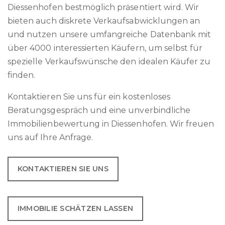
Diessenhofen bestmöglich präsentiert wird. Wir
bieten auch diskrete Verkaufsabwicklungen an
und nutzen unsere umfangreiche Datenbank mit
über 4000 interessierten Käufern, um selbst für
spezielle Verkaufswünsche den idealen Käufer zu
finden.
Kontaktieren Sie uns für ein kostenloses
Beratungsgespräch und eine unverbindliche
Immobilienbewertung in Diessenhofen. Wir freuen
uns auf Ihre Anfrage.
KONTAKTIEREN SIE UNS
IMMOBILIE SCHÄTZEN LASSEN