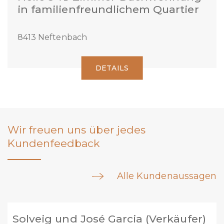
in familienfreundlichem Quartier
8413 Neftenbach
DETAILS
Wir freuen uns über jedes
Kundenfeedback
Alle Kundenaussagen
Marc Welti (Verkäufer)