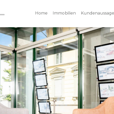
Home
Immobilien
Kundenaussag