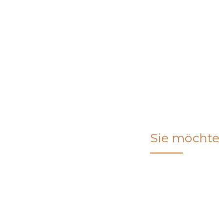
Sie möchte