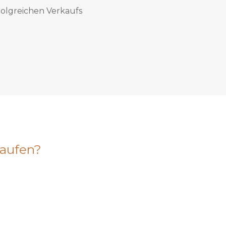
rfolgreichen Verkaufs
aufen?