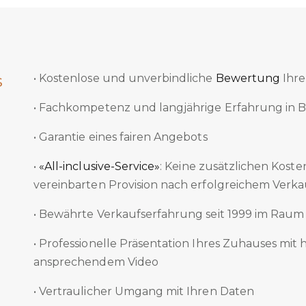
s
• Kostenlose und unverbindliche
Bewertung
Ihre
• Fachkompetenz und langjährige Erfahrung in 
• Garantie eines fairen Angebots
•
«All-inclusive-Service»
: Keine zusätzlichen Koste
vereinbarten Provision nach erfolgreichem Verka
• Bewährte Verkaufserfahrung seit 1999 im Raum
• Professionelle Präsentation Ihres Zuhauses mit
ansprechendem Video
• Vertraulicher Umgang mit Ihren Daten