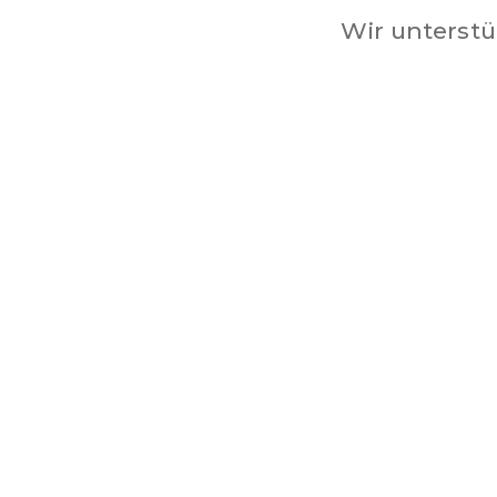
Wir unterstü