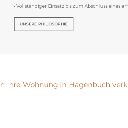
• Vollständiger Einsatz bis zum Abschluss eines e
UNSERE PHILOSOPHIE
n Ihre Wohnung in Hagenbuch verk