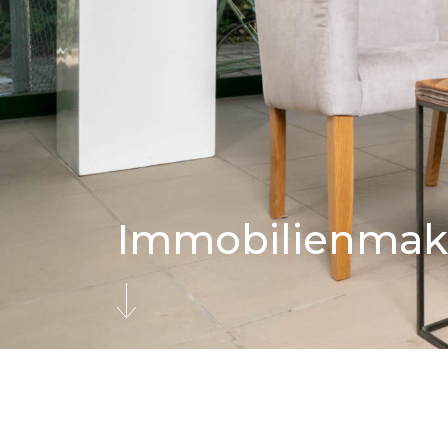
Immobilienmak