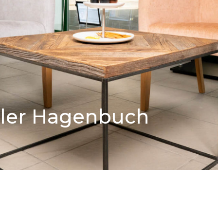
ler Hagenbuch