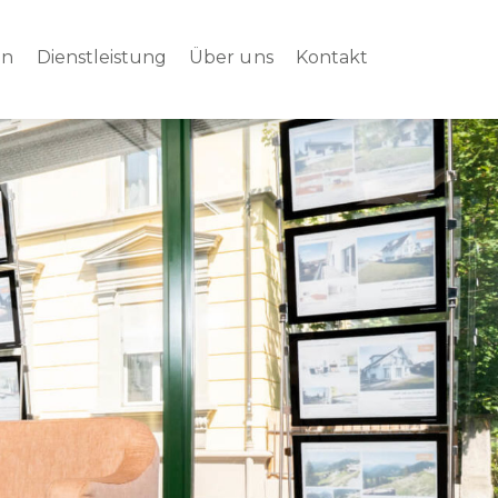
en
Dienstleistung
Über uns
Kontakt