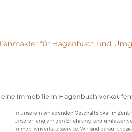
ilienmakler für Hagenbuch und Um
 eine Immobilie in Hagenbuch verkaufen
In unserem einladenden Geschäftslokal im Zent
unserer langjährigen Erfahrung und umfassende
Immobilienverkaufsservice. Wir sind darauf spezial