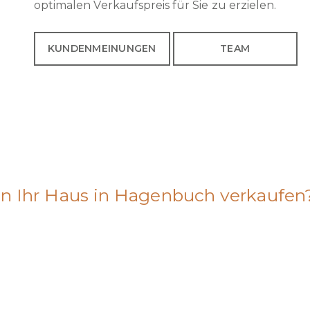
optimalen Verkaufspreis für Sie zu erzielen.
KUNDENMEINUNGEN
TEAM
n Ihr Haus in Hagenbuch verkaufen