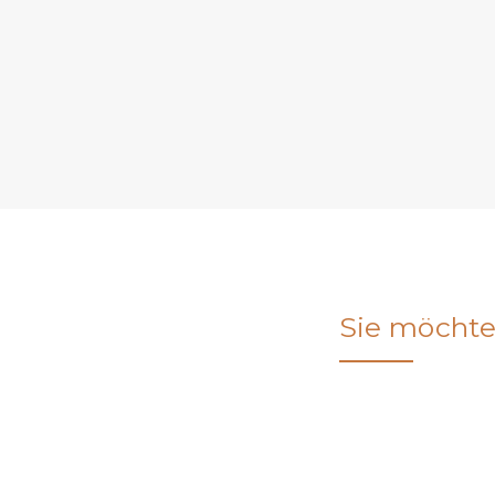
Sie möchte