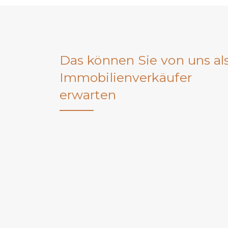
Das können Sie von uns al
Immobilienverkäufer
erwarten