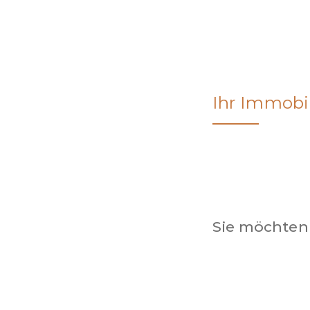
Ihr Immob
Sie möchten