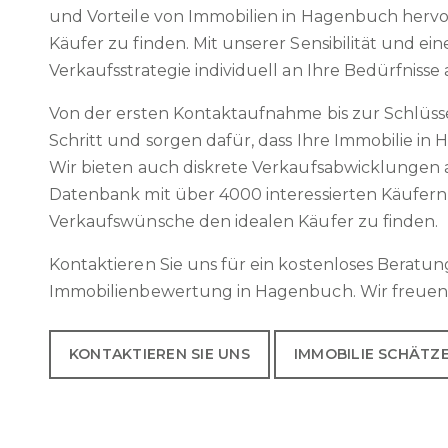
und Vorteile von Immobilien in Hagenbuch herv
Käufer zu finden. Mit unserer Sensibilität und e
Verkaufsstrategie individuell an Ihre Bedürfnisse 
Von der ersten Kontaktaufnahme bis zur Schlü
Schritt und sorgen dafür, dass Ihre Immobilie in
Wir bieten auch diskrete Verkaufsabwicklungen
Datenbank mit über 4000 interessierten Käufern, 
Verkaufswünsche den idealen Käufer zu finden.
Kontaktieren Sie uns für ein kostenloses Beratu
Immobilienbewertung in Hagenbuch. Wir freuen 
KONTAKTIEREN SIE UNS
IMMOBILIE SCHÄTZ