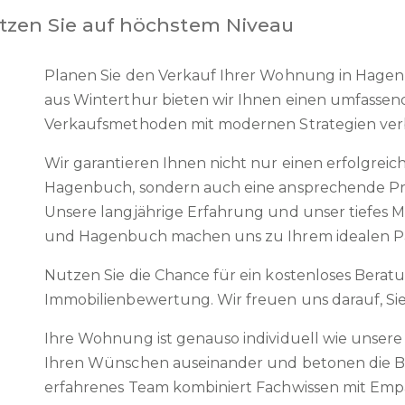
tzen Sie auf höchstem Niveau
Planen Sie den Verkauf Ihrer Wohnung in Hagen
aus Winterthur bieten wir Ihnen einen umfassen
Verkaufsmethoden mit modernen Strategien ver
Wir garantieren Ihnen nicht nur einen erfolgrei
Hagenbuch, sondern auch eine ansprechende Präse
Unsere langjährige Erfahrung und unser tiefes 
und Hagenbuch machen uns zu Ihrem idealen Pa
Nutzen Sie die Chance für ein kostenloses Bera
Immobilienbewertung. Wir freuen uns darauf, Si
Ihre Wohnung ist genauso individuell wie unsere 
Ihren Wünschen auseinander und betonen die Be
erfahrenes Team kombiniert Fachwissen mit Emp