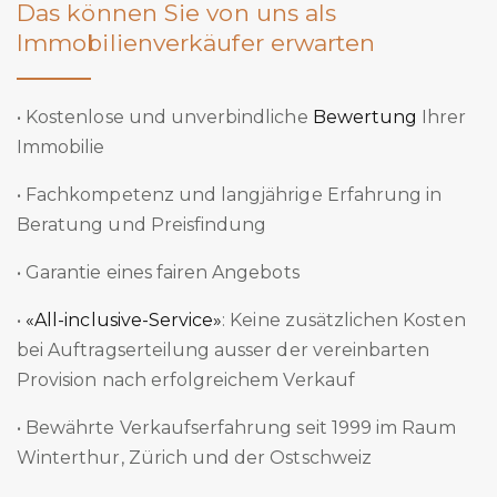
Das können Sie von uns als
Immobilienverkäufer erwarten
• Kostenlose und unverbindliche
Bewertung
Ihrer
Immobilie
• Fachkompetenz und langjährige Erfahrung in
Beratung und Preisfindung
• Garantie eines fairen Angebots
•
«All-inclusive-Service»
: Keine zusätzlichen Kosten
bei Auftragserteilung ausser der vereinbarten
Provision nach erfolgreichem Verkauf
• Bewährte Verkaufserfahrung seit 1999 im Raum
Winterthur, Zürich und der Ostschweiz