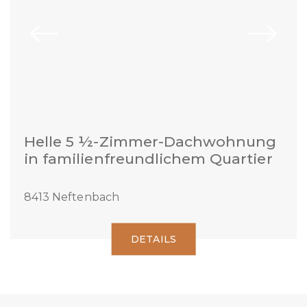
Helle 5 ½-Zimmer-Dachwohnung
in familienfreundlichem Quartier
8413 Neftenbach
DETAILS