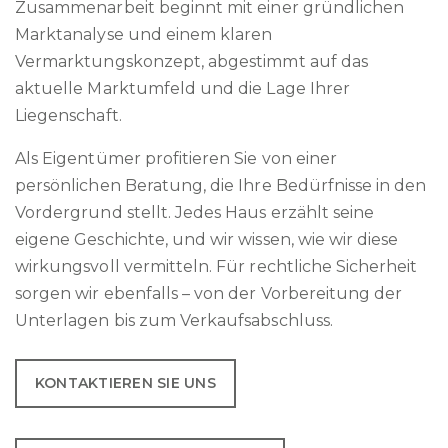
Zusammenarbeit beginnt mit einer gründlichen
Marktanalyse und einem klaren
Vermarktungskonzept, abgestimmt auf das
aktuelle Marktumfeld und die Lage Ihrer
Liegenschaft.
Als Eigentümer profitieren Sie von einer
persönlichen Beratung, die Ihre Bedürfnisse in den
Vordergrund stellt. Jedes Haus erzählt seine
eigene Geschichte, und wir wissen, wie wir diese
wirkungsvoll vermitteln. Für rechtliche Sicherheit
sorgen wir ebenfalls – von der Vorbereitung der
Unterlagen bis zum Verkaufsabschluss.
KONTAKTIEREN SIE UNS