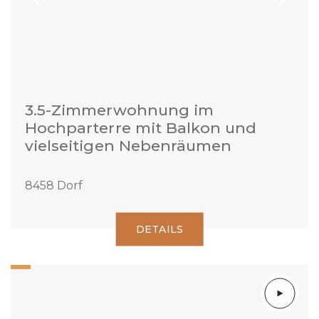
3.5-Zimmerwohnung im
Hochparterre mit Balkon und
vielseitigen Nebenräumen
8458 Dorf
DETAILS