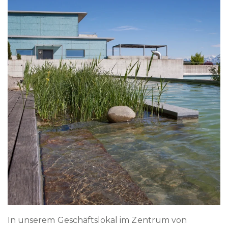
In unserem Geschäftslokal im Zentrum von