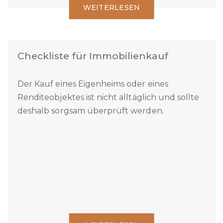
WEITERLESEN
Checkliste für Immobilienkauf
Der Kauf eines Eigenheims oder eines
Renditeobjektes ist nicht alltäglich und sollte
deshalb sorgsam überprüft werden.