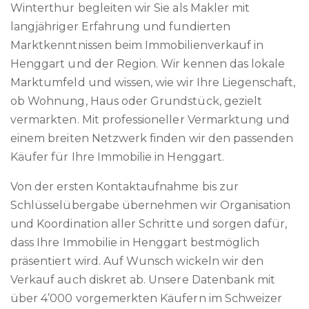
Winterthur begleiten wir Sie als Makler mit
langjähriger Erfahrung und fundierten
Marktkenntnissen beim Immobilienverkauf in
Henggart und der Region. Wir kennen das lokale
Marktumfeld und wissen, wie wir Ihre Liegenschaft,
ob Wohnung, Haus oder Grundstück, gezielt
vermarkten. Mit professioneller Vermarktung und
einem breiten Netzwerk finden wir den passenden
Käufer für Ihre Immobilie in Henggart.
Von der ersten Kontaktaufnahme bis zur
Schlüsselübergabe übernehmen wir Organisation
und Koordination aller Schritte und sorgen dafür,
dass Ihre Immobilie in Henggart bestmöglich
präsentiert wird. Auf Wunsch wickeln wir den
Verkauf auch diskret ab. Unsere Datenbank mit
über 4’000 vorgemerkten Käufern im Schweizer