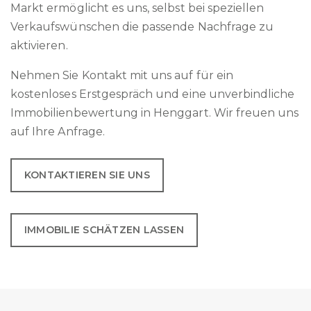
Markt ermöglicht es uns, selbst bei speziellen
Verkaufswünschen die passende Nachfrage zu
aktivieren.
Nehmen Sie Kontakt mit uns auf für ein
kostenloses Erstgespräch und eine unverbindliche
Immobilienbewertung in Henggart. Wir freuen uns
auf Ihre Anfrage.
KONTAKTIEREN SIE UNS
IMMOBILIE SCHÄTZEN LASSEN