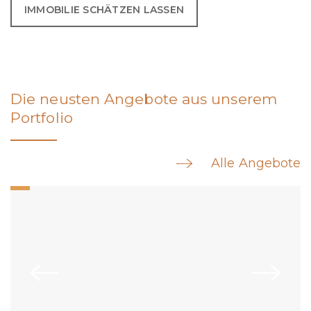
IMMOBILIE SCHÄTZEN LASSEN
Die neusten Angebote aus unserem
Portfolio
Alle Angebote