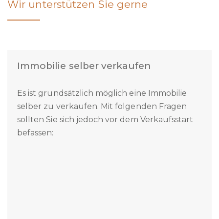
Immobilien Ratgeber
Wir unterstützen Sie gerne
Immobilie selber verkaufen
Es ist grundsätzlich möglich eine Immobilie
selber zu verkaufen. Mit folgenden Fragen
sollten Sie sich jedoch vor dem Verkaufsstart
befassen: