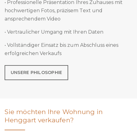
• Professionelle Präsentation Ihres Zuhauses mit
hochwertigen Fotos, präzisem Text und
ansprechendem Video
• Vertraulicher Umgang mit Ihren Daten
• Vollständiger Einsatz bis zum Abschluss eines
erfolgreichen Verkaufs
UNSERE PHILOSOPHIE
Sie möchten Ihre Wohnung in
Henggart verkaufen?