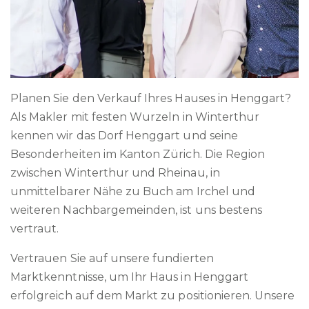
Planen Sie den Verkauf Ihres Hauses in Henggart?
Als Makler mit festen Wurzeln in Winterthur
kennen wir das Dorf Henggart und seine
Besonderheiten im Kanton Zürich. Die Region
zwischen Winterthur und Rheinau, in
unmittelbarer Nähe zu Buch am Irchel und
weiteren Nachbargemeinden, ist uns bestens
vertraut.
Vertrauen Sie auf unsere fundierten
Marktkenntnisse, um Ihr Haus in Henggart
erfolgreich auf dem Markt zu positionieren. Unsere