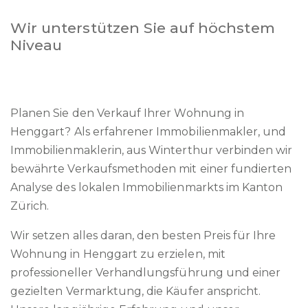
Wir unterstützen Sie auf höchstem
Niveau
Planen Sie den Verkauf Ihrer Wohnung in
Henggart? Als erfahrener Immobilienmakler, und
Immobilienmaklerin, aus Winterthur verbinden wir
bewährte Verkaufsmethoden mit einer fundierten
Analyse des lokalen Immobilienmarkts im Kanton
Zürich.
Wir setzen alles daran, den besten Preis für Ihre
Wohnung in Henggart zu erzielen, mit
professioneller Verhandlungsführung und einer
gezielten Vermarktung, die Käufer anspricht.