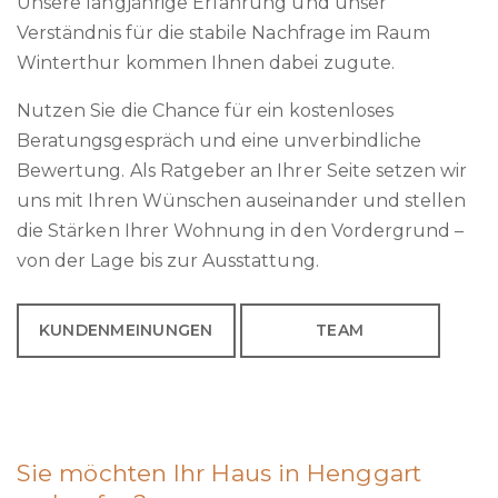
Unsere langjährige Erfahrung und unser
Verständnis für die stabile Nachfrage im Raum
Winterthur kommen Ihnen dabei zugute.
Nutzen Sie die Chance für ein kostenloses
Beratungsgespräch und eine unverbindliche
Bewertung. Als Ratgeber an Ihrer Seite setzen wir
uns mit Ihren Wünschen auseinander und stellen
die Stärken Ihrer Wohnung in den Vordergrund –
von der Lage bis zur Ausstattung.
KUNDENMEINUNGEN
TEAM
Sie möchten Ihr Haus in Henggart