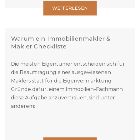
WEITERLESEN
Warum ein Immobilienmakler &
Makler Checkliste
Die meisten Eigentümer entscheiden sich für
die Beauftragung eines ausgewiesenen
Maklers statt für die Eigenvermarktung.
Gründe dafür, einem Immobilien-Fachmann
diese Aufgabe anzuvertrauen, sind unter
anderem: