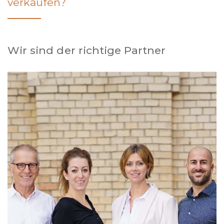
verkaufen?
Wir sind der richtige Partner