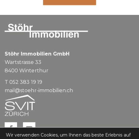
WEITERLESEN
Stöhr Immobilien GmbH
Wartstrasse 33
8400
Winterthur
T 052 383 19 19
mail@stoehr-immobilien.ch
Wir verwenden Cookies, um Ihnen das beste Erlebnis auf