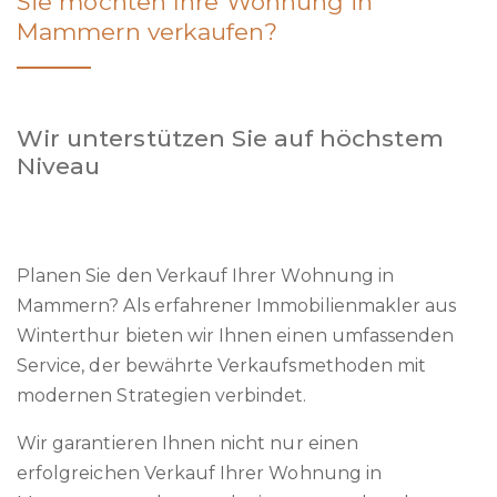
Sie möchten Ihre Wohnung in
Mammern verkaufen?
Wir unterstützen Sie auf höchstem
Niveau
Planen Sie den Verkauf Ihrer Wohnung in
Mammern? Als erfahrener Immobilienmakler aus
Winterthur bieten wir Ihnen einen umfassenden
Service, der bewährte Verkaufsmethoden mit
modernen Strategien verbindet.
Wir garantieren Ihnen nicht nur einen
erfolgreichen Verkauf Ihrer Wohnung in