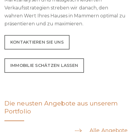
Verkaufsstrategien streben wir danach, den
wahren Wert Ihres Hauses in Mammern optimal zu
präsentieren und zu maximieren.
KONTAKTIEREN SIE UNS
IMMOBILIE SCHÄTZEN LASSEN
Die neusten Angebote aus unserem
Portfolio
Alle Angebote