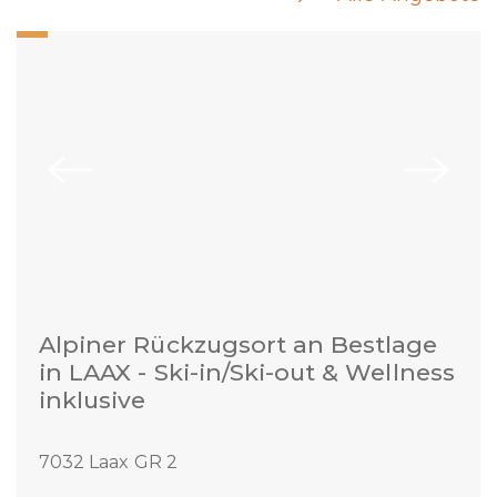
Alpiner Rückzugsort an Bestlage
in LAAX - Ski-in/Ski-out & Wellness
inklusive
7032 Laax GR 2