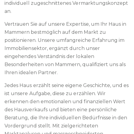
individuell zugeschnittenes Vermarktungskonzept
an.
Vertrauen Sie auf unsere Expertise, um Ihr Haus in
Mammern bestmöglich auf dem Markt zu
positionieren. Unsere umfangreiche Erfahrung im
Immobiliensektor, ergänzt durch unser
eingehendes Verständnis der lokalen
Besonderheiten von Mammern, qualifiziert uns als
Ihren idealen Partner.
Jedes Haus erzählt seine eigene Geschichte, und es
ist unsere Aufgabe, diese zu erzählen. Wir
erkennen den emotionalen und finanziellen Wert
des Hausverkaufs und bieten eine persönliche
Beratung, die Ihre individuellen Bedürfnisse in den
Vordergrund stellt. Mit zielgerichteten
Marktanalysen und massgeschneiderten