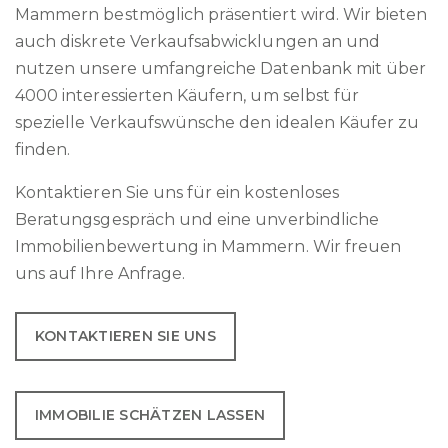
Mammern bestmöglich präsentiert wird. Wir bieten
auch diskrete Verkaufsabwicklungen an und
nutzen unsere umfangreiche Datenbank mit über
4000 interessierten Käufern, um selbst für
spezielle Verkaufswünsche den idealen Käufer zu
finden.
Kontaktieren Sie uns für ein kostenloses
Beratungsgespräch und eine unverbindliche
Immobilienbewertung in Mammern. Wir freuen
uns auf Ihre Anfrage.
KONTAKTIEREN SIE UNS
IMMOBILIE SCHÄTZEN LASSEN