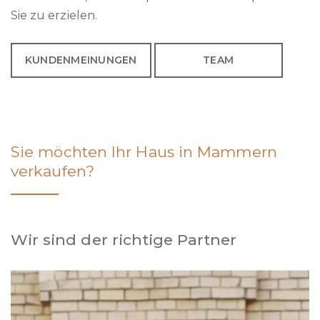
Sie zu erzielen.
KUNDENMEINUNGEN
TEAM
Sie möchten Ihr Haus in Mammern
verkaufen?
Wir sind der richtige Partner