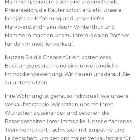
Mammern, sondern auch eine ansprechende
Präsentation, die Käufer sofort anzieht. Unsere
langjährige Erfahrung und unser tiefes
Marktverständnis im Raum Winterthur und
Mammern machen uns zu Ihrem idealen Partner
für den Immobilienverkauf.
Nutzen Sie die Chance für ein kostenloses
Beratungsgespräch und eine unverbindliche
Immobilienbewertung. Wir freuen uns darauf, Sie
zu unterstützen.
Ihre Wohnung ist genauso individuell wie unsere
Verkaufsstrategie. Wir setzen uns mit Ihren
Wünschen auseinander und betonen die
Besonderheiten Ihrer Immobilie. Unser erfahrenes
Team kombiniert Fachwissen mit Empathie und
Leidenschaft, um den optimalen Verkaufspreis für