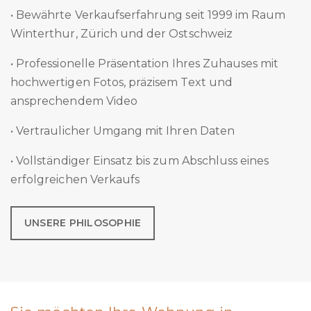
• Bewährte Verkaufserfahrung seit 1999 im Raum
Winterthur, Zürich und der Ostschweiz
• Professionelle Präsentation Ihres Zuhauses mit
hochwertigen Fotos, präzisem Text und
ansprechendem Video
• Vertraulicher Umgang mit Ihren Daten
• Vollständiger Einsatz bis zum Abschluss eines
erfolgreichen Verkaufs
UNSERE PHILOSOPHIE