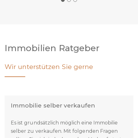
Immobilien Ratgeber
Wir unterstützen Sie gerne
Immobilie selber verkaufen