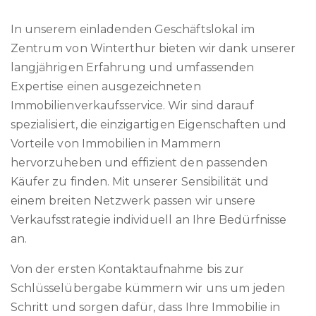
In unserem einladenden Geschäftslokal im
Zentrum von Winterthur bieten wir dank unserer
langjährigen Erfahrung und umfassenden
Expertise einen ausgezeichneten
Immobilienverkaufsservice. Wir sind darauf
spezialisiert, die einzigartigen Eigenschaften und
Vorteile von Immobilien in Mammern
hervorzuheben und effizient den passenden
Käufer zu finden. Mit unserer Sensibilität und
einem breiten Netzwerk passen wir unsere
Verkaufsstrategie individuell an Ihre Bedürfnisse
an.
Von der ersten Kontaktaufnahme bis zur
Schlüsselübergabe kümmern wir uns um jeden
Schritt und sorgen dafür, dass Ihre Immobilie in