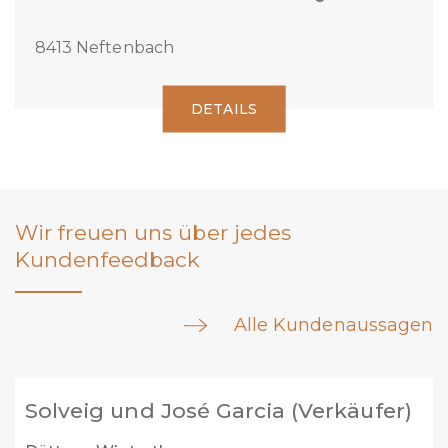
8413 Neftenbach
DETAILS
Wir freuen uns über jedes
Kundenfeedback
Alle Kundenaussagen
Marc Welti (Verkäufer)