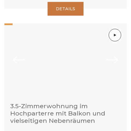
DETAILS
3.5-Zimmerwohnung im
Hochparterre mit Balkon und
vielseitigen Nebenräumen