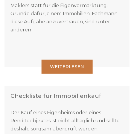
Die meisten Eigentümer entscheiden sich für
die Beauftragung eines ausgewiesenen
Maklers statt für die Eigenvermarktung.
Gründe dafür, einem Immobilien-Fachmann
diese Aufgabe anzuvertrauen, sind unter
anderem:
WEITERLESEN
Checkliste für Immobilienkauf
Der Kauf eines Eigenheims oder eines