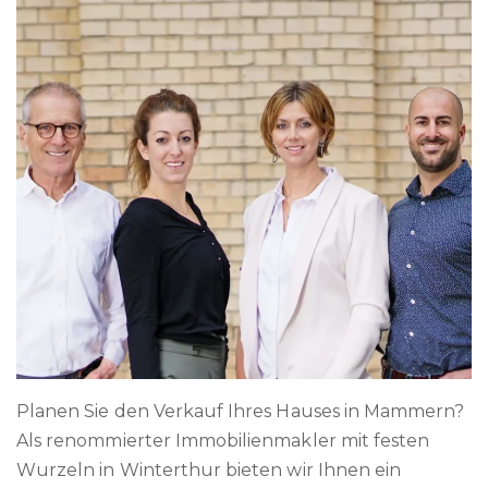
Planen Sie den Verkauf Ihres Hauses in Mammern?
Als renommierter Immobilienmakler mit festen
Wurzeln in Winterthur bieten wir Ihnen ein