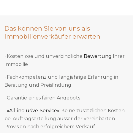
Das können Sie von uns als
Immobilienverkäufer erwarten
• Kostenlose und unverbindliche
Bewertung
Ihrer
Immobilie
• Fachkompetenz und langjährige Erfahrung in
Beratung und Preisfindung
• Garantie eines fairen Angebots
•
«All-inclusive-Service»
: Keine zusätzlichen Kosten
bei Auftragserteilung ausser der vereinbarten
Provision nach erfolgreichem Verkauf