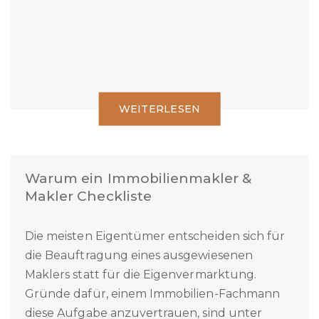
WEITERLESEN
Warum ein Immobilienmakler &
Makler Checkliste
Die meisten Eigentümer entscheiden sich für
die Beauftragung eines ausgewiesenen
Maklers statt für die Eigenvermarktung.
Gründe dafür, einem Immobilien-Fachmann