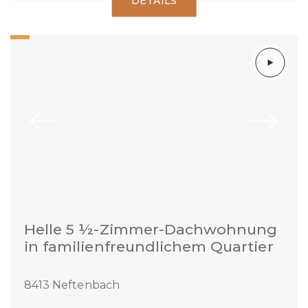
DETAILS
Helle 5 ½-Zimmer-Dachwohnung
in familienfreundlichem Quartier
8413 Neftenbach