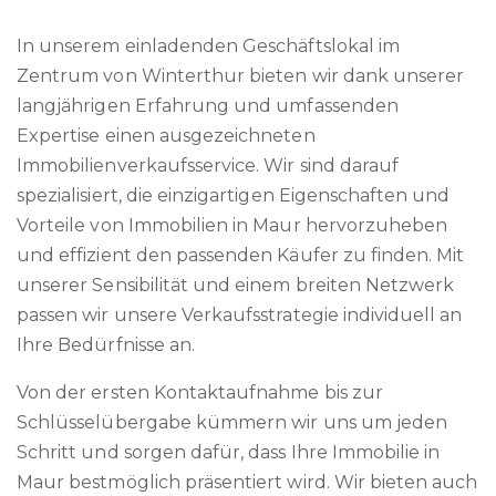
In unserem einladenden Geschäftslokal im
Zentrum von Winterthur bieten wir dank unserer
langjährigen Erfahrung und umfassenden
Expertise einen ausgezeichneten
Immobilienverkaufsservice. Wir sind darauf
spezialisiert, die einzigartigen Eigenschaften und
Vorteile von Immobilien in Maur hervorzuheben
und effizient den passenden Käufer zu finden. Mit
unserer Sensibilität und einem breiten Netzwerk
passen wir unsere Verkaufsstrategie individuell an
Ihre Bedürfnisse an.
Von der ersten Kontaktaufnahme bis zur
Schlüsselübergabe kümmern wir uns um jeden
Schritt und sorgen dafür, dass Ihre Immobilie in
Maur bestmöglich präsentiert wird. Wir bieten auch