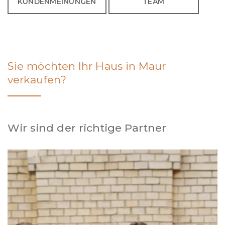
KUNDENMEINUNGEN
TEAM
Sie möchten Ihr Haus in Maur
verkaufen?
Wir sind der richtige Partner