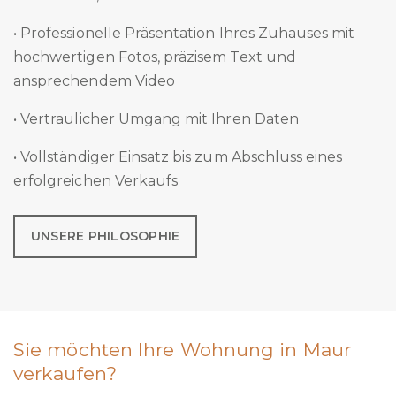
• Professionelle Präsentation Ihres Zuhauses mit
hochwertigen Fotos, präzisem Text und
ansprechendem Video
• Vertraulicher Umgang mit Ihren Daten
• Vollständiger Einsatz bis zum Abschluss eines
erfolgreichen Verkaufs
UNSERE PHILOSOPHIE
Sie möchten Ihre Wohnung in Maur
verkaufen?