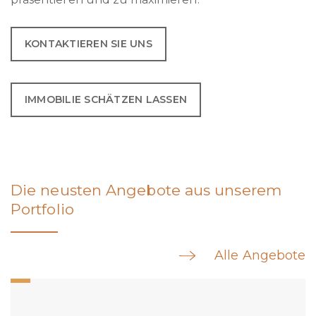
KONTAKTIEREN SIE UNS
IMMOBILIE SCHÄTZEN LASSEN
Die neusten Angebote aus unserem
Portfolio
Alle Angebote