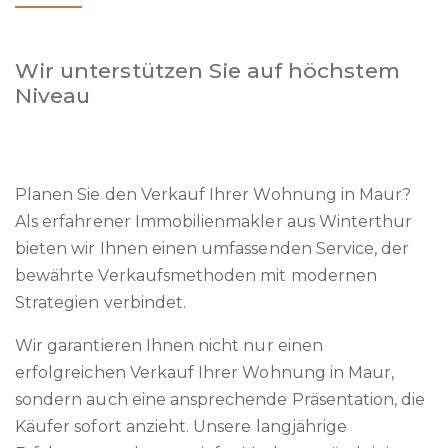
Wir unterstützen Sie auf höchstem
Niveau
Planen Sie den Verkauf Ihrer Wohnung in Maur?
Als erfahrener Immobilienmakler aus Winterthur
bieten wir Ihnen einen umfassenden Service, der
bewährte Verkaufsmethoden mit modernen
Strategien verbindet.
Wir garantieren Ihnen nicht nur einen
erfolgreichen Verkauf Ihrer Wohnung in Maur,
sondern auch eine ansprechende Präsentation, die
Käufer sofort anzieht. Unsere langjährige