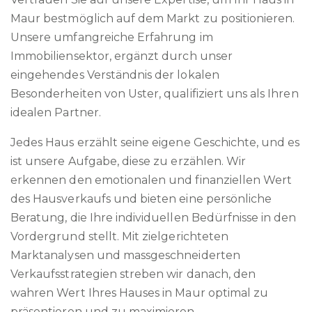
Maur bestmöglich auf dem Markt zu positionieren.
Unsere umfangreiche Erfahrung im
Immobiliensektor, ergänzt durch unser
eingehendes Verständnis der lokalen
Besonderheiten von Uster, qualifiziert uns als Ihren
idealen Partner.
Jedes Haus erzählt seine eigene Geschichte, und es
ist unsere Aufgabe, diese zu erzählen. Wir
erkennen den emotionalen und finanziellen Wert
des Hausverkaufs und bieten eine persönliche
Beratung, die Ihre individuellen Bedürfnisse in den
Vordergrund stellt. Mit zielgerichteten
Marktanalysen und massgeschneiderten
Verkaufsstrategien streben wir danach, den
wahren Wert Ihres Hauses in Maur optimal zu
präsentieren und zu maximieren.