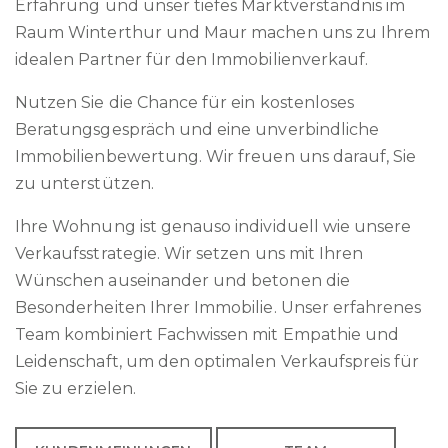
Erfahrung und unser tiefes Marktverständnis im
Raum Winterthur und Maur machen uns zu Ihrem
idealen Partner für den Immobilienverkauf.
Nutzen Sie die Chance für ein kostenloses
Beratungsgespräch und eine unverbindliche
Immobilienbewertung. Wir freuen uns darauf, Sie
zu unterstützen.
Ihre Wohnung ist genauso individuell wie unsere
Verkaufsstrategie. Wir setzen uns mit Ihren
Wünschen auseinander und betonen die
Besonderheiten Ihrer Immobilie. Unser erfahrenes
Team kombiniert Fachwissen mit Empathie und
Leidenschaft, um den optimalen Verkaufspreis für
Sie zu erzielen.