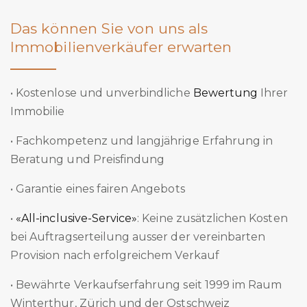
Das können Sie von uns als
Immobilienverkäufer erwarten
• Kostenlose und unverbindliche
Bewertung
Ihrer
Immobilie
• Fachkompetenz und langjährige Erfahrung in
Beratung und Preisfindung
• Garantie eines fairen Angebots
•
«All-inclusive-Service»
: Keine zusätzlichen Kosten
bei Auftragserteilung ausser der vereinbarten
Provision nach erfolgreichem Verkauf
• Bewährte Verkaufserfahrung seit 1999 im Raum
Winterthur, Zürich und der Ostschweiz