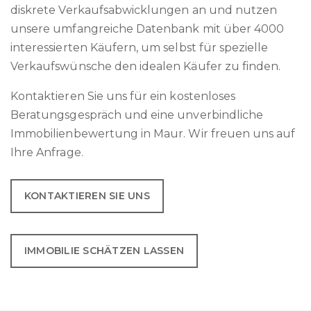
diskrete Verkaufsabwicklungen an und nutzen
unsere umfangreiche Datenbank mit über 4000
interessierten Käufern, um selbst für spezielle
Verkaufswünsche den idealen Käufer zu finden.
Kontaktieren Sie uns für ein kostenloses
Beratungsgespräch und eine unverbindliche
Immobilienbewertung in Maur. Wir freuen uns auf
Ihre Anfrage.
KONTAKTIEREN SIE UNS
IMMOBILIE SCHÄTZEN LASSEN