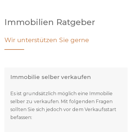
Immobilien Ratgeber
Wir unterstützen Sie gerne
Immobilie selber verkaufen
Es ist grundsätzlich möglich eine Immobilie
selber zu verkaufen. Mit folgenden Fragen
sollten Sie sich jedoch vor dem Verkaufsstart
befassen: