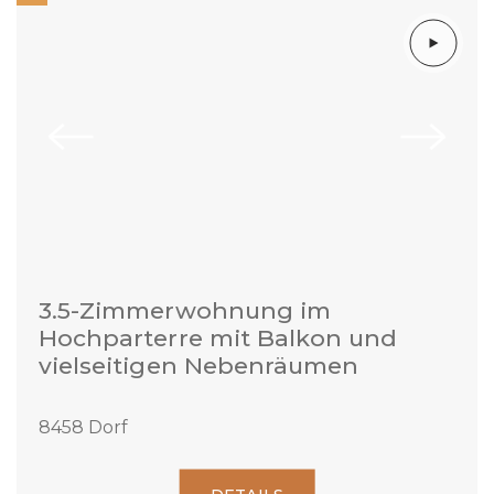
3.5-Zimmerwohnung im
Hochparterre mit Balkon und
vielseitigen Nebenräumen
8458 Dorf