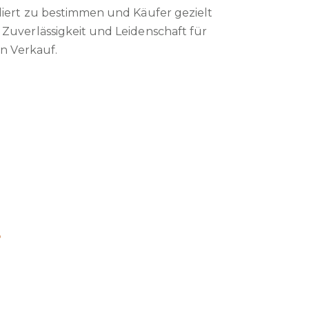
diert zu bestimmen und Käufer gezielt
Zuverlässigkeit und Leidenschaft für
n Verkauf.
?