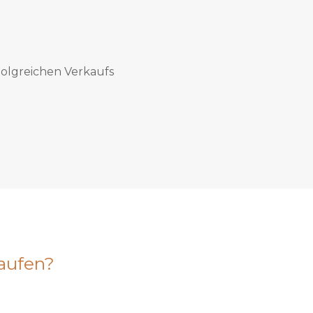
rfolgreichen Verkaufs
aufen?