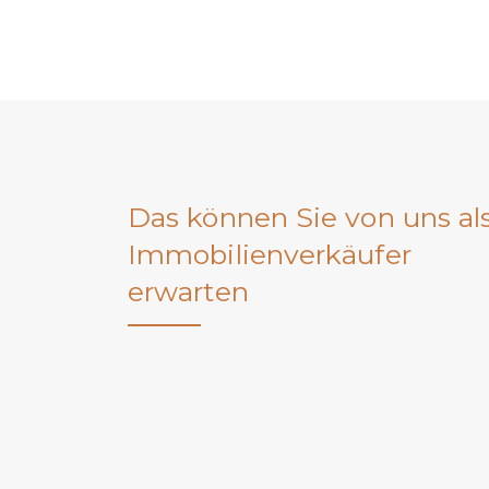
Das können Sie von uns al
Immobilienverkäufer
erwarten