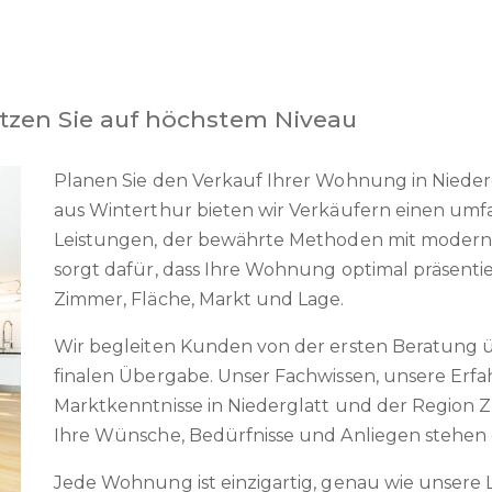
tzen Sie auf höchstem Niveau
Planen Sie den Verkauf Ihrer Wohnung in Nieder
aus Winterthur bieten wir Verkäufern einen umfa
Leistungen, der bewährte Methoden mit modern
sorgt dafür, dass Ihre Wohnung optimal präsentie
Zimmer, Fläche, Markt und Lage.
Wir begleiten Kunden von der ersten Beratung 
finalen Übergabe. Unser Fachwissen, unsere Erf
Marktkenntnisse in Niederglatt und der Region Z
Ihre Wünsche, Bedürfnisse und Anliegen stehen 
Jede Wohnung ist einzigartig, genau wie unsere 