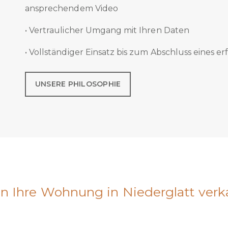
ansprechendem Video
• Vertraulicher Umgang mit Ihren Daten
• Vollständiger Einsatz bis zum Abschluss eines e
UNSERE PHILOSOPHIE
n Ihre Wohnung in Niederglatt verk