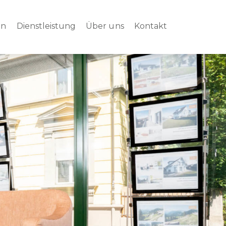
en
Dienstleistung
Über uns
Kontakt