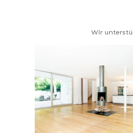
Wir unterstü