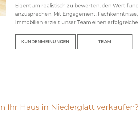
Eigentum realistisch zu bewerten, den Wert fun
anzusprechen. Mit Engagement, Fachkenntnisse, 
Immobilien erzielt unser Team einen erfolgreiche
KUNDENMEINUNGEN
TEAM
n Ihr Haus in Niederglatt verkaufen