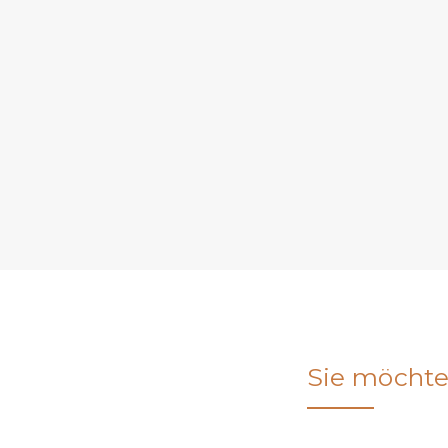
Sie möchte