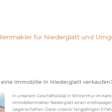
lienmakler für Niederglatt und Um
eine Immobilie in Niederglatt verkaufen
In unserem Geschäftslokal in Winterthur im Kanto
Immobilienmakler Niederglatt einen erstklassige
Liegenschaften. Dank unserer langjährigen Erfah