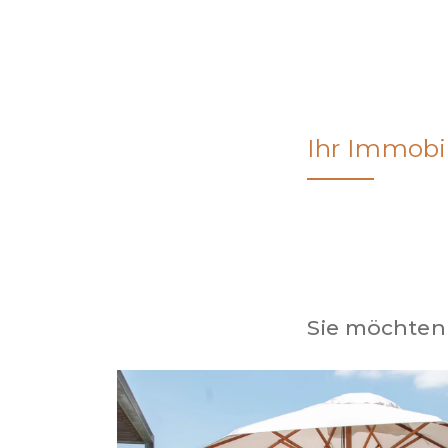
Ihr Immobi
Sie möchten 