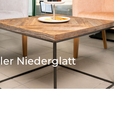
er Niederglatt