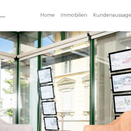
Home
Immobilien
Kundenaussag