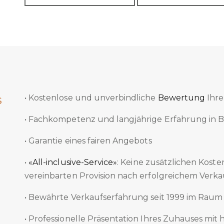
s
• Kostenlose und unverbindliche
Bewertung
Ihre
• Fachkompetenz und langjährige Erfahrung in 
• Garantie eines fairen Angebots
•
«All-inclusive-Service»
: Keine zusätzlichen Koste
vereinbarten Provision nach erfolgreichem Verka
• Bewährte Verkaufserfahrung seit 1999 im Raum
• Professionelle Präsentation Ihres Zuhauses mit