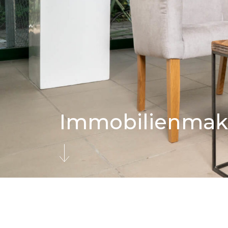
Immobilienmakl