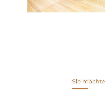
Sie möchte