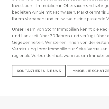
Investition – Immobilien in Obersaxen sind sehr g
begleiten wir Sie mit Fachwissen, Marktkenntni
Ihrem Vorhaben und entwickeln eine passende V
Unser Team von Stöhr Immobilien kennt die Re
und Ilanz seit über 30 Jahren und verfügt über ei
Gegebenheiten. Wir stehen Ihnen von der ersten
Vermittlung Ihrer Immobilie zur Seite. Vertraue
regionale Verbundenheit, wenn es um Immobilien
KONTAKTIEREN SIE UNS
IMMOBILIE SCHÄTZ