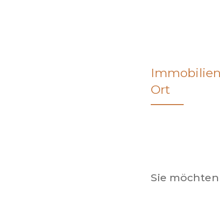
Immobilien
Ort
Sie möchten 