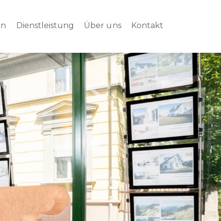
en
Dienstleistung
Über uns
Kontakt