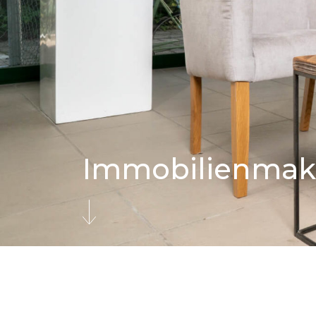
Immobilienmak