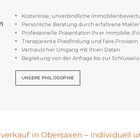
Kostenlose, unverbindliche Immobilienbewer
n
Persönliche Beratung durch erfahrene Makler
Professionelle Präsentation Ihrer Immobilie (Fot
Transparente Preisfindung und faire Provision
Vertraulicher Umgang mit Ihren Daten
Begleitung von der Anfrage bis zur Schlüssel
UNSERE PHILOSOPHIE
erkauf in Obersaxen – individuell un