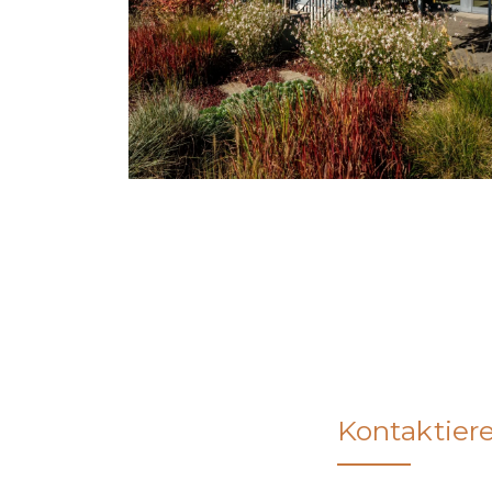
Kontaktier