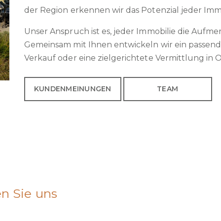
der Region erkennen wir das Potenzial jeder Immob
Unser Anspruch ist es, jeder Immobilie die Aufmer
Gemeinsam mit Ihnen entwickeln wir ein passend
Verkauf oder eine zielgerichtete Vermittlung 
KUNDENMEINUNGEN
TEAM
en Sie uns