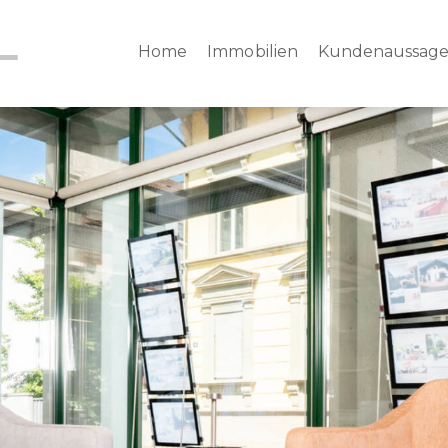
Home
Immobilien
Kundenaussag