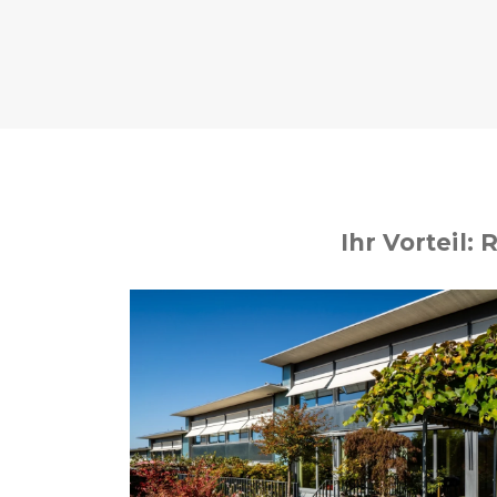
Ihr Vorteil