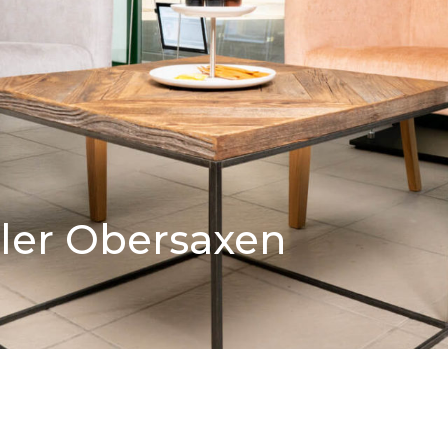
ler Obersaxen