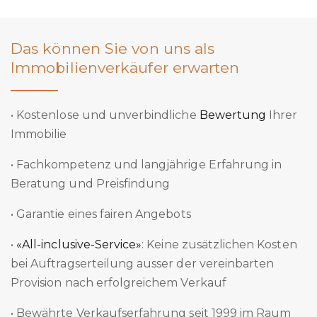
Das können Sie von uns als
Immobilienverkäufer erwarten
• Kostenlose und unverbindliche
Bewertung
Ihrer
Immobilie
• Fachkompetenz und langjährige Erfahrung in
Beratung und Preisfindung
• Garantie eines fairen Angebots
•
«All-inclusive-Service»
: Keine zusätzlichen Kosten
bei Auftragserteilung ausser der vereinbarten
Provision nach erfolgreichem Verkauf
• Bewährte Verkaufserfahrung seit 1999 im Raum