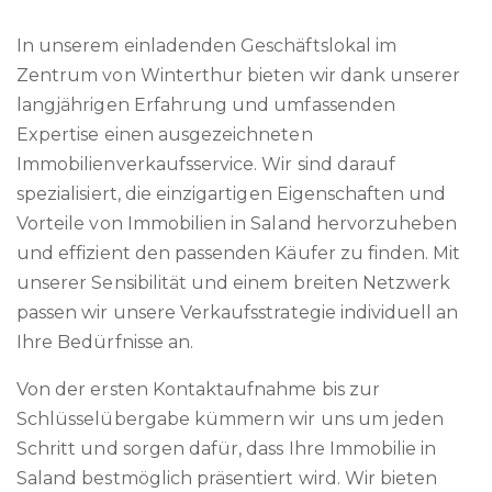
In unserem einladenden Geschäftslokal im
Zentrum von Winterthur bieten wir dank unserer
langjährigen Erfahrung und umfassenden
Expertise einen ausgezeichneten
Immobilienverkaufsservice. Wir sind darauf
spezialisiert, die einzigartigen Eigenschaften und
Vorteile von Immobilien in Saland hervorzuheben
und effizient den passenden Käufer zu finden. Mit
unserer Sensibilität und einem breiten Netzwerk
passen wir unsere Verkaufsstrategie individuell an
Ihre Bedürfnisse an.
Von der ersten Kontaktaufnahme bis zur
Schlüsselübergabe kümmern wir uns um jeden
Schritt und sorgen dafür, dass Ihre Immobilie in
Saland bestmöglich präsentiert wird. Wir bieten