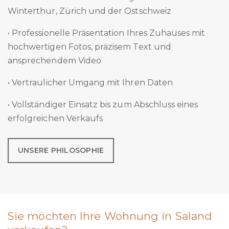
Winterthur, Zürich und der Ostschweiz
• Professionelle Präsentation Ihres Zuhauses mit
hochwertigen Fotos, präzisem Text und
ansprechendem Video
• Vertraulicher Umgang mit Ihren Daten
• Vollständiger Einsatz bis zum Abschluss eines
erfolgreichen Verkaufs
UNSERE PHILOSOPHIE
Sie möchten Ihre Wohnung in Saland