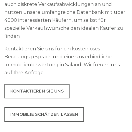
auch diskrete Verkaufsabwicklungen an und
nutzen unsere umfangreiche Datenbank mit über
4000 interessierten Käufern, um selbst für
spezielle Verkaufswünsche den idealen Käufer zu
finden.
Kontaktieren Sie uns für ein kostenloses
Beratungsgespräch und eine unverbindliche
Immobilienbewertung in Saland. Wir freuen uns
auf Ihre Anfrage.
KONTAKTIEREN SIE UNS
IMMOBILIE SCHÄTZEN LASSEN