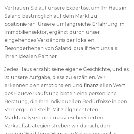
Vertrauen Sie auf unsere Expertise, um Ihr Haus in
Saland bestmöglich auf dem Markt zu
positionieren. Unsere umfangreiche Erfahrung im
Immobiliensektor, ergänzt durch unser
eingehendes Verständnis der lokalen
Besonderheiten von Saland, qualifiziert uns als
Ihren idealen Partner.
Jedes Haus erzählt seine eigene Geschichte, und es
ist unsere Aufgabe, diese zu erzählen. Wir
erkennen den emotionalen und finanziellen Wert
des Hausverkaufs und bieten eine persönliche
Beratung, die Ihre individuellen Bedürfnisse in den
Vordergrund stellt. Mit zielgerichteten
Marktanalysen und massgeschneiderten
Verkaufsstrategien streben wir danach, den
wahren Wert Ihres Hauses in Saland optimal zu