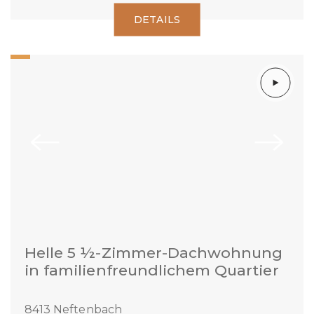
DETAILS
Helle 5 ½-Zimmer-Dachwohnung
in familienfreundlichem Quartier
8413 Neftenbach