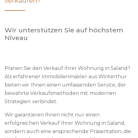
verkaufen?
Wir unterstützen Sie auf höchstem
Niveau
Planen Sie den Verkauf Ihrer Wohnung in Saland?
Als erfahrener Immobilienmakler aus Winterthur
bieten wir Ihnen einen umfassenden Service, der
bewährte Verkaufsmethoden mit modernen
Strategien verbindet.
Wir garantieren Ihnen nicht nur einen
erfolgreichen Verkauf Ihrer Wohnung in Saland,
sondern auch eine ansprechende Präsentation, die