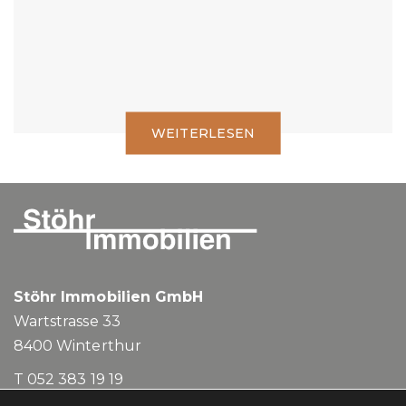
WEITERLESEN
Stöhr Immobilien GmbH
Wartstrasse 33
8400
Winterthur