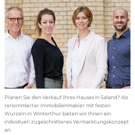
Planen Sie den Verkauf Ihres Hauses in Saland? Als
renommierter Immobilienmakler mit festen
Wurzeln in Winterthur bieten wir Ihnen ein
individuell zugeschnittenes Vermarktungskonzept
an.