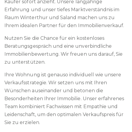
Käufer sofort anzieht. Unsere langjährige
Erfahrung und unser tiefes Marktverständnis im
Raum Winterthur und Saland machen uns zu
Ihrem idealen Partner für den Immobilienverkauf.
Nutzen Sie die Chance für ein kostenloses
Beratungsgespräch und eine unverbindliche
Immobilienbewertung. Wir freuen uns darauf, Sie
zu unterstützen.
Ihre Wohnung ist genauso individuell wie unsere
Verkaufsstrategie. Wir setzen uns mit Ihren
Wünschen auseinander und betonen die
Besonderheiten Ihrer Immobilie. Unser erfahrenes
Team kombiniert Fachwissen mit Empathie und
Leidenschaft, um den optimalen Verkaufspreis für
Sie zu erzielen.