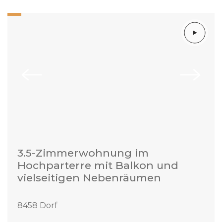
3.5-Zimmerwohnung im
Hochparterre mit Balkon und
vielseitigen Nebenräumen
8458 Dorf