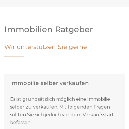
Immobilien Ratgeber
Wir unterstützen Sie gerne
Immobilie selber verkaufen
Es ist grundsätzlich möglich eine Immobilie
selber zu verkaufen. Mit folgenden Fragen