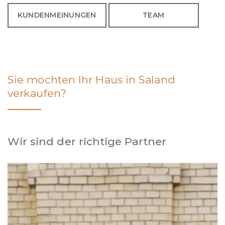
KUNDENMEINUNGEN
TEAM
Sie möchten Ihr Haus in Saland
verkaufen?
Wir sind der richtige Partner