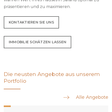
präsentieren und zu maximieren.
KONTAKTIEREN SIE UNS
IMMOBILIE SCHÄTZEN LASSEN
Die neusten Angebote aus unserem
Portfolio
Alle Angebote