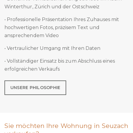
Winterthur, Zürich und der Ostschweiz
• Professionelle Präsentation Ihres Zuhauses mit
hochwertigen Fotos, präzisem Text und
ansprechendem Video
• Vertraulicher Umgang mit Ihren Daten
• Vollständiger Einsatz bis zum Abschluss eines
erfolgreichen Verkaufs
UNSERE PHILOSOPHIE
Sie möchten Ihre Wohnung in Seuzach