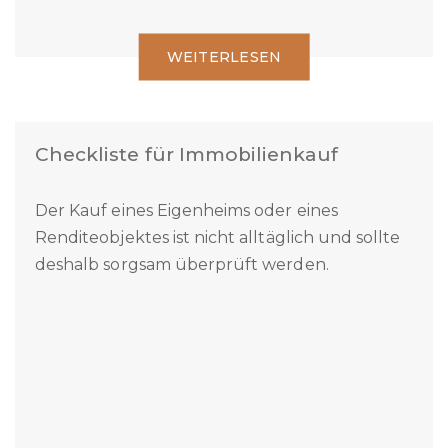
WEITERLESEN
Checkliste für Immobilienkauf
Der Kauf eines Eigenheims oder eines
Renditeobjektes ist nicht alltäglich und sollte
deshalb sorgsam überprüft werden.