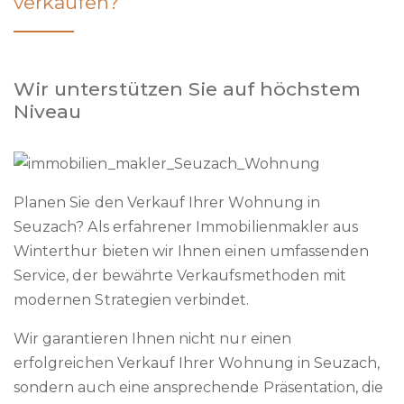
verkaufen?
Wir unterstützen Sie auf höchstem
Niveau
Planen Sie den Verkauf Ihrer Wohnung in
Seuzach? Als erfahrener Immobilienmakler aus
Winterthur bieten wir Ihnen einen umfassenden
Service, der bewährte Verkaufsmethoden mit
modernen Strategien verbindet.
Wir garantieren Ihnen nicht nur einen
erfolgreichen Verkauf Ihrer Wohnung in Seuzach,
sondern auch eine ansprechende Präsentation, die