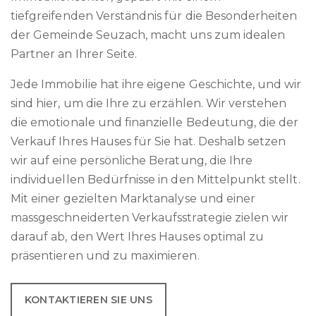
tiefgreifenden Verständnis für die Besonderheiten
der Gemeinde Seuzach, macht uns zum idealen
Partner an Ihrer Seite.
Jede Immobilie hat ihre eigene Geschichte, und wir
sind hier, um die Ihre zu erzählen. Wir verstehen
die emotionale und finanzielle Bedeutung, die der
Verkauf Ihres Hauses für Sie hat. Deshalb setzen
wir auf eine persönliche Beratung, die Ihre
individuellen Bedürfnisse in den Mittelpunkt stellt.
Mit einer gezielten Marktanalyse und einer
massgeschneiderten Verkaufsstrategie zielen wir
darauf ab, den Wert Ihres Hauses optimal zu
präsentieren und zu maximieren.
KONTAKTIEREN SIE UNS