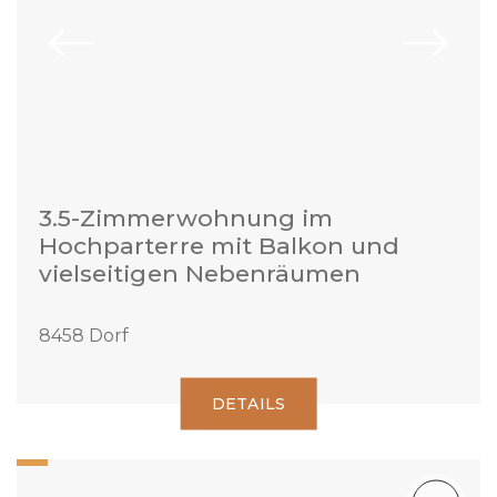
3.5-Zimmerwohnung im
Hochparterre mit Balkon und
vielseitigen Nebenräumen
8458 Dorf
DETAILS