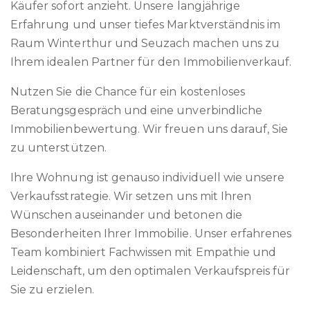
Käufer sofort anzieht. Unsere langjährige
Erfahrung und unser tiefes Marktverständnis im
Raum Winterthur und Seuzach machen uns zu
Ihrem idealen Partner für den Immobilienverkauf.
Nutzen Sie die Chance für ein kostenloses
Beratungsgespräch und eine unverbindliche
Immobilienbewertung. Wir freuen uns darauf, Sie
zu unterstützen.
Ihre Wohnung ist genauso individuell wie unsere
Verkaufsstrategie. Wir setzen uns mit Ihren
Wünschen auseinander und betonen die
Besonderheiten Ihrer Immobilie. Unser erfahrenes
Team kombiniert Fachwissen mit Empathie und
Leidenschaft, um den optimalen Verkaufspreis für
Sie zu erzielen.