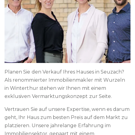
Planen Sie den Verkauf Ihres Hauses in Seuzach?
Als renommierter Immobilienmakler mit Wurzeln
in Winterthur stehen wir Ihnen mit einem
exklusiven Vermarktungskonzept zur Seite.
Vertrauen Sie auf unsere Expertise, wenn es darum
geht, Ihr Haus zum besten Preis auf dem Markt zu
platzieren. Unsere jahrelange Erfahrung im
Immobiliensektor, gepaart mit einem