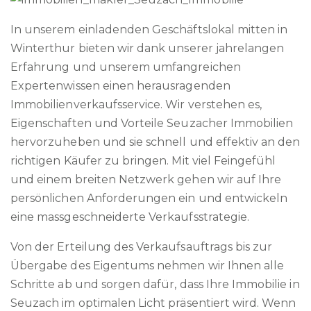
In unserem einladenden Geschäftslokal mitten in
Winterthur bieten wir dank unserer jahrelangen
Erfahrung und unserem umfangreichen
Expertenwissen einen herausragenden
Immobilienverkaufsservice. Wir verstehen es,
Eigenschaften und Vorteile Seuzacher Immobilien
hervorzuheben und sie schnell und effektiv an den
richtigen Käufer zu bringen. Mit viel Feingefühl
und einem breiten Netzwerk gehen wir auf Ihre
persönlichen Anforderungen ein und entwickeln
eine massgeschneiderte Verkaufsstrategie.
Von der Erteilung des Verkaufsauftrags bis zur
Übergabe des Eigentums nehmen wir Ihnen alle
Schritte ab und sorgen dafür, dass Ihre Immobilie in
Seuzach im optimalen Licht präsentiert wird. Wenn