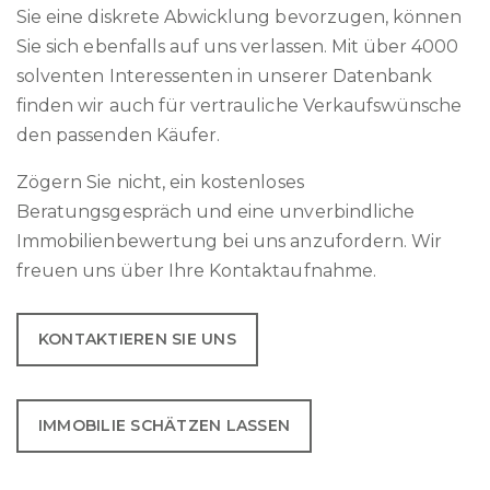
Sie eine diskrete Abwicklung bevorzugen, können
Sie sich ebenfalls auf uns verlassen. Mit über 4000
solventen Interessenten in unserer Datenbank
finden wir auch für vertrauliche Verkaufswünsche
den passenden Käufer.
Zögern Sie nicht, ein kostenloses
Beratungsgespräch und eine unverbindliche
Immobilienbewertung bei uns anzufordern. Wir
freuen uns über Ihre Kontaktaufnahme.
KONTAKTIEREN SIE UNS
IMMOBILIE SCHÄTZEN LASSEN