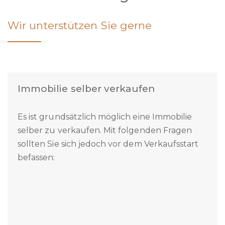
Immobilien Ratgeber
Wir unterstützen Sie gerne
Immobilie selber verkaufen
Es ist grundsätzlich möglich eine Immobilie
selber zu verkaufen. Mit folgenden Fragen
sollten Sie sich jedoch vor dem Verkaufsstart
befassen: