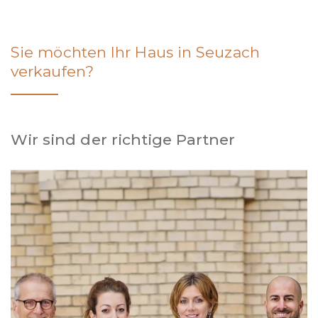
Sie möchten Ihr Haus in Seuzach
verkaufen?
Wir sind der richtige Partner