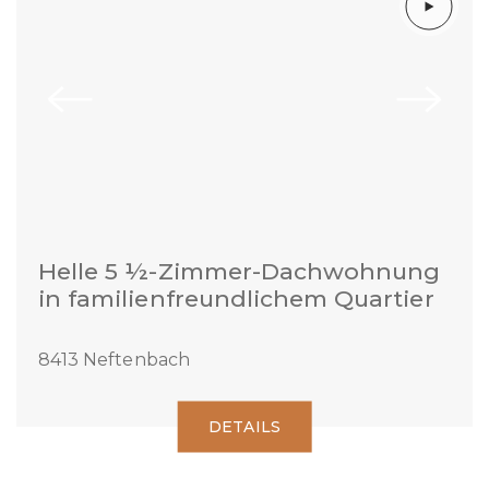
Helle 5 ½-Zimmer-Dachwohnung
in familienfreundlichem Quartier
8413 Neftenbach
DETAILS