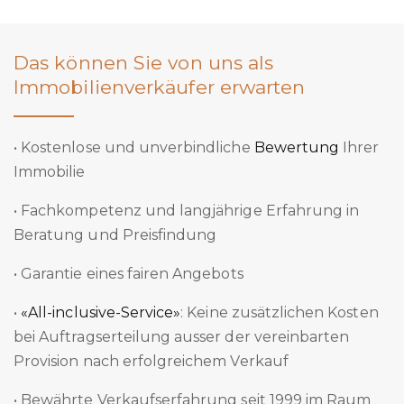
Das können Sie von uns als
Immobilienverkäufer erwarten
• Kostenlose und unverbindliche
Bewertung
Ihrer
Immobilie
• Fachkompetenz und langjährige Erfahrung in
Beratung und Preisfindung
• Garantie eines fairen Angebots
•
«All-inclusive-Service»
: Keine zusätzlichen Kosten
bei Auftragserteilung ausser der vereinbarten
Provision nach erfolgreichem Verkauf
• Bewährte Verkaufserfahrung seit 1999 im Raum