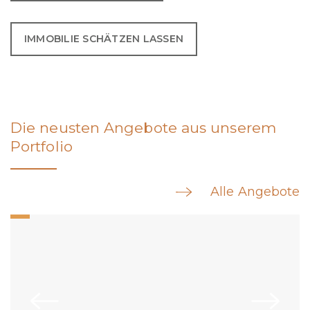
IMMOBILIE SCHÄTZEN LASSEN
Die neusten Angebote aus unserem
Portfolio
Alle Angebote