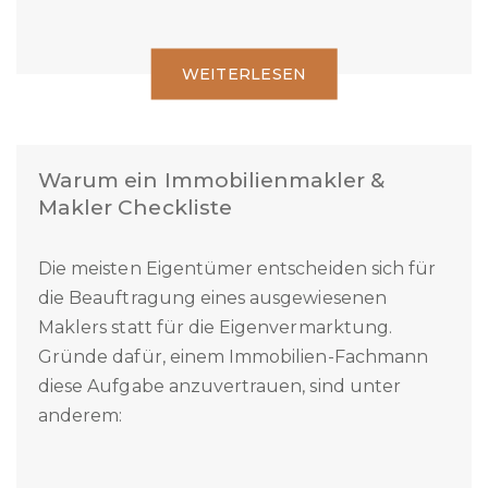
WEITERLESEN
Warum ein Immobilienmakler &
Makler Checkliste
Die meisten Eigentümer entscheiden sich für
die Beauftragung eines ausgewiesenen
Maklers statt für die Eigenvermarktung.
Gründe dafür, einem Immobilien-Fachmann
diese Aufgabe anzuvertrauen, sind unter
anderem: