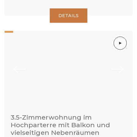
DETAILS
3.5-Zimmerwohnung im
Hochparterre mit Balkon und
vielseitigen Nebenräumen