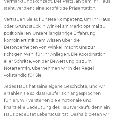
Vermarktungskonzept. Der Platz, an dem Ihr Haus
steht, verdient eine sorgfältige Präsentation.
Vertrauen Sie auf unsere Kompetenz, um Ihr Haus
oder Grundstück in Winkel am Markt optimal zu
positionieren. Unsere langjährige Erfahrung,
kombiniert mit dem Wissen über die
Besonderheiten von Winkel, macht uns zur
richtigen Wahl für Ihr Anliegen. Die Koordination
aller Schritte, von der Bewertung bis zum
Notartermin, übernehmen wir in der Regel
vollständig für Sie.
Jedes Haus hat seine eigene Geschichte, und wir
erzählen sie so, dass Käufer sich angesprochen
fühlen. Wir verstehen die emotionale und
finanzielle Bedeutung des Hausverkaufs, denn ein
Haus bedeutet Lebensqualität. Deshalb bieten wir