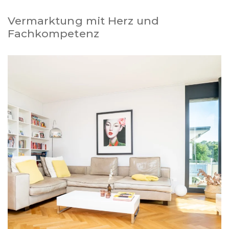
Vermarktung mit Herz und
Fachkompetenz