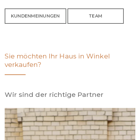
KUNDENMEINUNGEN
TEAM
Sie möchten Ihr Haus in Winkel
verkaufen?
Wir sind der richtige Partner