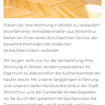
Planen Sie, Ihre Wohnung in Winkel zu verkaufen?
Als erfahrener Immobilienmakler aus Winterthur
bieten wir Ihnen einen durchdachten Service, der
bewährte Methoden mit modernen
Verkaufstechniken verbindet.
Wir sorgen nicht nur für die Vermarktung Ihrer
Wohnung in Winkel, sondern präsentieren Ihr
Eigentum so, dass es sofort die Aufmerksamkeit der
Käufer weckt. Mit unserer langjährigen Erfahrung
und unserem tiefen Marktverständnis in der Stadt
Winterthur und der Gemeinde Winkel begleiten
wir Sie durch den gesamten Verkaufsprozess. Die
Zusammenarbeit mit uns ist geprägt von klarer