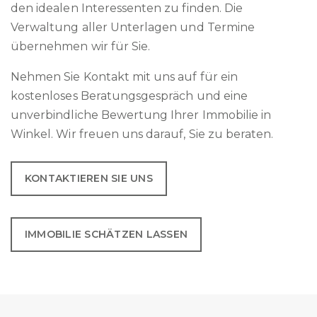
den idealen Interessenten zu finden. Die
Verwaltung aller Unterlagen und Termine
übernehmen wir für Sie.
Nehmen Sie Kontakt mit uns auf für ein
kostenloses Beratungsgespräch und eine
unverbindliche Bewertung Ihrer Immobilie in
Winkel. Wir freuen uns darauf, Sie zu beraten.
KONTAKTIEREN SIE UNS
IMMOBILIE SCHÄTZEN LASSEN