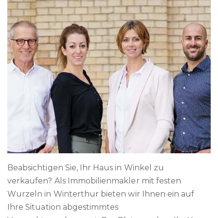
Beabsichtigen Sie, Ihr Haus in Winkel zu
verkaufen? Als Immobilienmakler mit festen
Wurzeln in Winterthur bieten wir Ihnen ein auf
Ihre Situation abgestimmtes