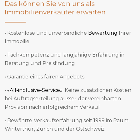
Das können Sie von uns als
Immobilienverkäufer erwarten
• Kostenlose und unverbindliche
Bewertung
Ihrer
Immobilie
• Fachkompetenz und langjährige Erfahrung in
Beratung und Preisfindung
• Garantie eines fairen Angebots
•
«All-inclusive-Service»
: Keine zusätzlichen Kosten
bei Auftragserteilung ausser der vereinbarten
Provision nach erfolgreichem Verkauf
• Bewährte Verkaufserfahrung seit 1999 im Raum
Winterthur, Zürich und der Ostschweiz