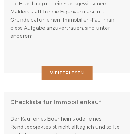
Die meisten Eigentümer entscheiden sich für
die Beauftragung eines ausgewiesenen
Maklers statt für die Eigenvermarktung.
Gründe dafür, einem Immobilien-Fachmann
diese Aufgabe anzuvertrauen, sind unter
anderem:
WEITERLESEN
Checkliste für Immobilienkauf