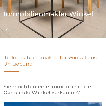
Immobilienmakler Winkel
Ihr Immobilienmakler für Winkel und
Umgebung
Sie möchten eine Immobilie in der
Gemeinde Winkel verkaufen?