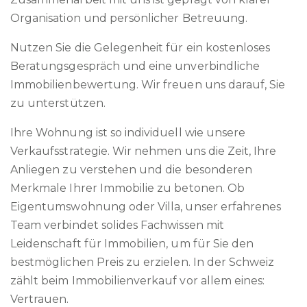
Organisation und persönlicher Betreuung.
Nutzen Sie die Gelegenheit für ein kostenloses
Beratungsgespräch und eine unverbindliche
Immobilienbewertung. Wir freuen uns darauf, Sie
zu unterstützen.
Ihre Wohnung ist so individuell wie unsere
Verkaufsstrategie. Wir nehmen uns die Zeit, Ihre
Anliegen zu verstehen und die besonderen
Merkmale Ihrer Immobilie zu betonen. Ob
Eigentumswohnung oder Villa, unser erfahrenes
Team verbindet solides Fachwissen mit
Leidenschaft für Immobilien, um für Sie den
bestmöglichen Preis zu erzielen. In der Schweiz
zählt beim Immobilienverkauf vor allem eines:
Vertrauen.