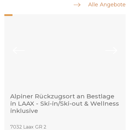
Alle Angebote
Alpiner Rückzugsort an Bestlage
in LAAX - Ski-in/Ski-out & Wellness
inklusive
7032 Laax GR 2