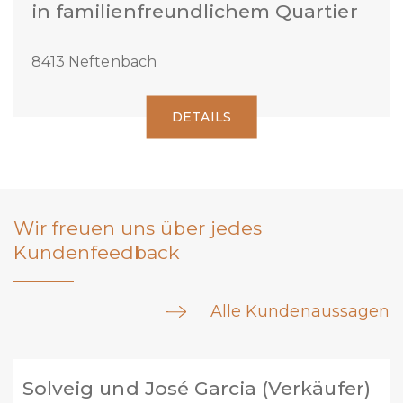
in familienfreundlichem Quartier
8413 Neftenbach
DETAILS
Wir freuen uns über jedes
Kundenfeedback
Alle Kundenaussagen
Marc Welti (Verkäufer)