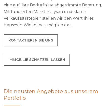
eine auf Ihre Bedürfnisse abgestimmte Beratung.
Mit fundierten Marktanalysen und klaren
Verkaufsstrategien stellen wir den Wert Ihres
Hauses in Winkel bestmöglich dar.
KONTAKTIEREN SIE UNS
IMMOBILIE SCHÄTZEN LASSEN
Die neusten Angebote aus unserem
Portfolio