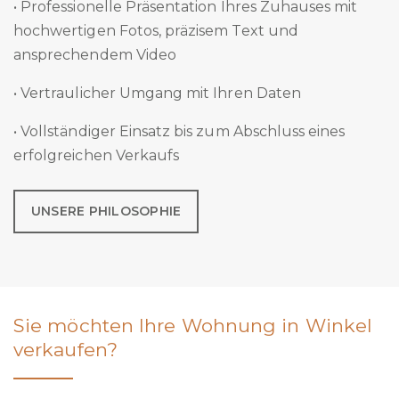
• Professionelle Präsentation Ihres Zuhauses mit
hochwertigen Fotos, präzisem Text und
ansprechendem Video
• Vertraulicher Umgang mit Ihren Daten
• Vollständiger Einsatz bis zum Abschluss eines
erfolgreichen Verkaufs
UNSERE PHILOSOPHIE
Sie möchten Ihre Wohnung in Winkel
verkaufen?