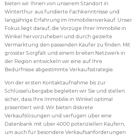
bieten wir Ihnen von unserem Standort in
Winterthur aus fundierte Fachkenntnisse und
langjährige Erfahrung im Immobilienverkauf. Unser
Fokus liegt darauf, die Vorzüge Ihrer Immobilie in
Winkel hervorzuheben und durch gezielte
Vermarktung den passenden Käufer zu finden. Mit
grösster Sorgfalt und einem breiten Netzwerk in
der Region entwickeln wir eine auf Ihre
Bedürfnisse abgestimmte Verkaufsstrategie.
Von der ersten Kontaktaufnahme bis zur
Schlüsselübergabe begleiten wir Sie und stellen
sicher, dass Ihre Immobilie in Winkel optimal
präsentiert wird. Wir bieten diskrete
Verkaufslösungen und verfügen über eine
Datenbank mit über 4000 potenziellen Käufern,
um auch für besondere Verkaufsanforderungen