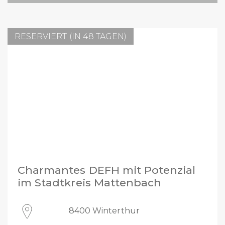
RESERVIERT (IN 48 TAGEN)
Charmantes DEFH mit Potenzial
im Stadtkreis Mattenbach
8400 Winterthur