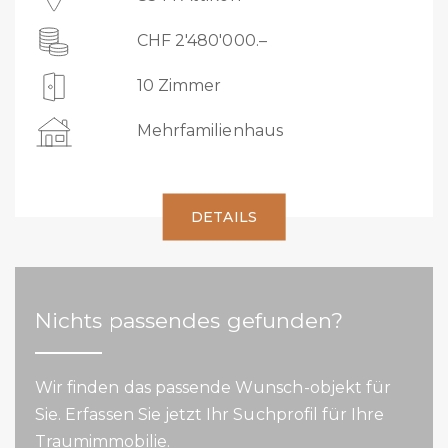
CHF 2'480'000.–
10 Zimmer
Mehrfamilienhaus
DETAILS
Nichts passendes gefunden?
Wir finden das passende Wunsch-objekt für
Sie. Erfassen Sie jetzt Ihr Suchprofil für Ihre
Traumimmobilie.