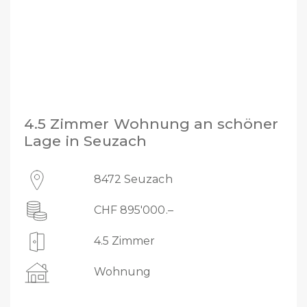
4.5 Zimmer Wohnung an schöner
Lage in Seuzach
8472 Seuzach
CHF 895'000.–
4.5 Zimmer
Wohnung