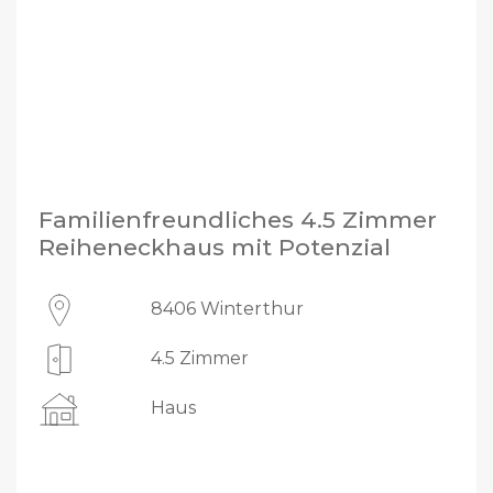
Familienfreundliches 4.5 Zimmer
Reiheneckhaus mit Potenzial
8406 Winterthur
4.5 Zimmer
Haus