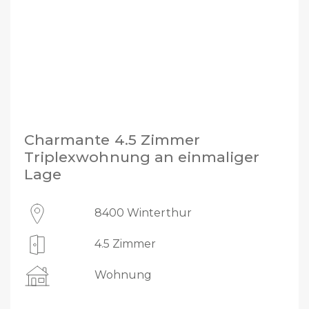
Charmante 4.5 Zimmer
Triplexwohnung an einmaliger
Lage
8400 Winterthur
4.5 Zimmer
Wohnung