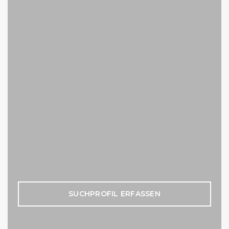
SUCHPROFIL ERFASSEN