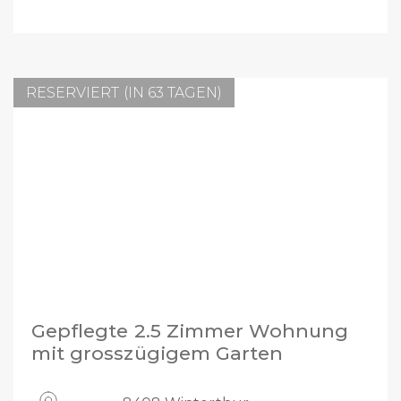
RESERVIERT (IN 63 TAGEN)
Gepflegte 2.5 Zimmer Wohnung
mit grosszügigem Garten