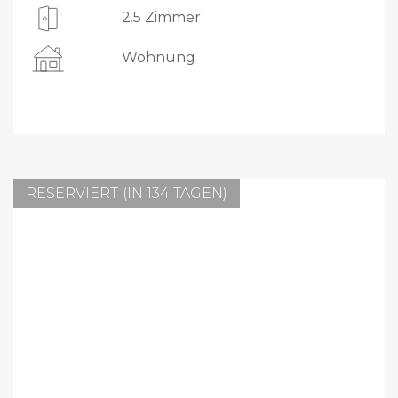
2.5 Zimmer
Wohnung
RESERVIERT (IN 134 TAGEN)