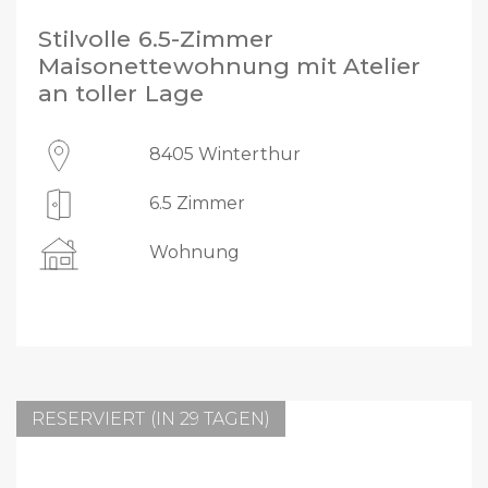
Stilvolle 6.5-Zimmer
Maisonettewohnung mit Atelier
an toller Lage
8405 Winterthur
6.5 Zimmer
Wohnung
RESERVIERT (IN 29 TAGEN)