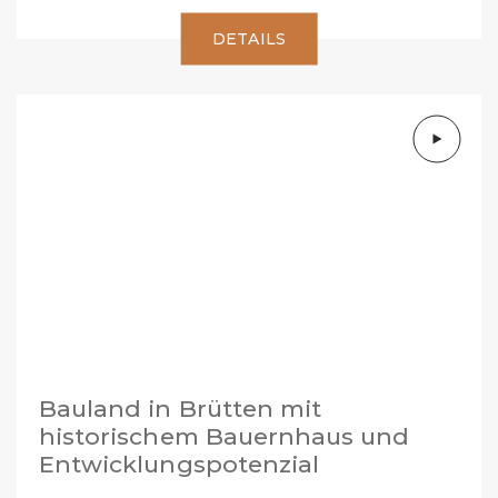
DETAILS
Bauland in Brütten mit
historischem Bauernhaus und
Entwicklungspotenzial