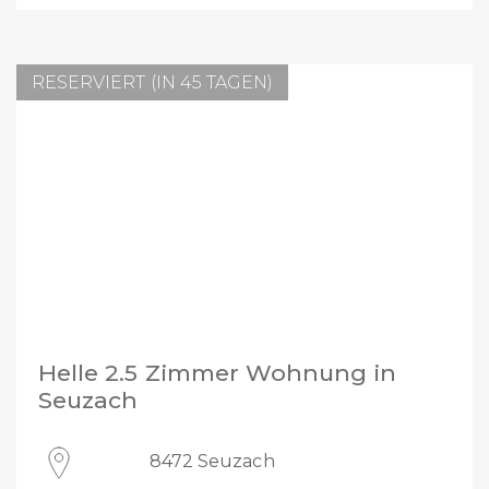
RESERVIERT (IN 45 TAGEN)
Helle 2.5 Zimmer Wohnung in
Seuzach
8472 Seuzach