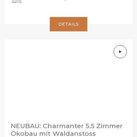
DETAILS
NEUBAU: Charmanter 5.5 Zimmer
Ökobau mit Waldanstoss