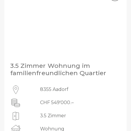
3.5 Zimmer Wohnung im
familienfreundlichen Quartier
8355 Aadorf
CHF 549'000.–
3.5 Zimmer
Wohnung