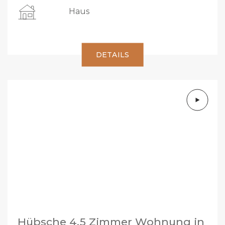
Haus
DETAILS
Hübsche 4.5 Zimmer Wohnung in